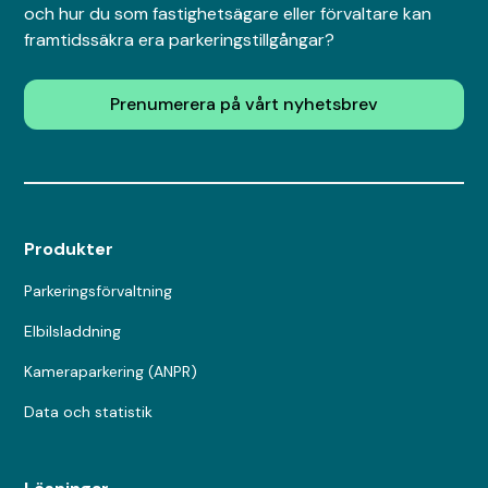
och hur du som fastighetsägare eller förvaltare kan
framtidssäkra era parkeringstillgångar?
Prenumerera på vårt nyhetsbrev
Produkter
Parkeringsförvaltning
Elbilsladdning
Kameraparkering (ANPR)
Data och statistik