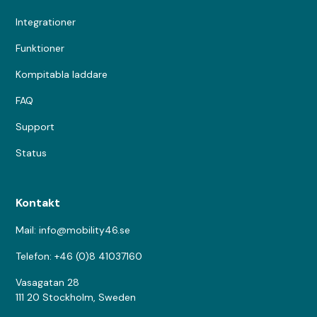
Integrationer
Funktioner
Kompitabla laddare
FAQ
Support
Status
Kontakt
Mail: info@mobility46.se
Telefon: +46 (0)8 41037160
Vasagatan 28
111 20 Stockholm, Sweden