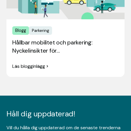
Blogg
Parkering
Hållbar mobilitet och parkering:
Nyckelinsikter för…
Läs blogginlägg
Håll dig uppdaterad!
Vill du hålla dig uppdaterad om de senaste trenderna