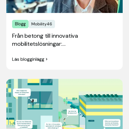
Blogg
Mobility46
Från betong till innovativa
mobilitetslösningar:…
Läs blogginlägg