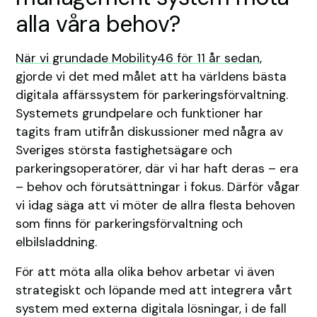
alla våra behov?
När vi grundade Mobility46 för 11 år sedan,
gjorde vi det med målet att ha världens bästa
digitala affärssystem för parkeringsförvaltning.
Systemets grundpelare och funktioner har
tagits fram utifrån diskussioner med några av
Sveriges största fastighetsägare och
parkeringsoperatörer, där vi har haft deras – era
– behov och förutsättningar i fokus. Därför vågar
vi idag säga att vi möter de allra flesta behoven
som finns för parkeringsförvaltning och
elbilsladdning.
För att möta alla olika behov arbetar vi även
strategiskt och löpande med att integrera vårt
system med externa digitala lösningar, i de fall