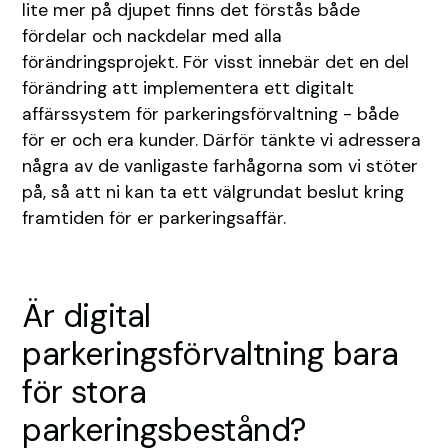
lite mer på djupet finns det förstås både
fördelar och nackdelar med alla
förändringsprojekt. För visst innebär det en del
förändring att implementera ett digitalt
affärssystem för parkeringsförvaltning - både
för er och era kunder. Därför tänkte vi adressera
några av de vanligaste farhågorna som vi stöter
på, så att ni kan ta ett välgrundat beslut kring
framtiden för er parkeringsaffär.
Är digital
parkeringsförvaltning bara
för stora
parkeringsbestånd?