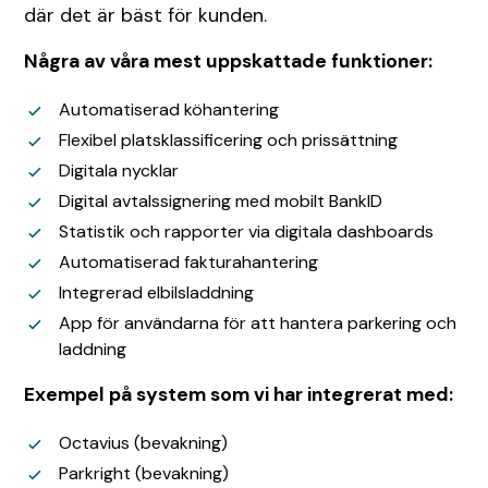
där det är bäst för kunden.
Några av våra mest uppskattade funktioner:
Automatiserad köhantering
Flexibel platsklassificering och prissättning
Digitala nycklar
Digital avtalssignering med mobilt BankID
Statistik och rapporter via digitala dashboards
Automatiserad fakturahantering
Integrerad elbilsladdning
App för användarna för att hantera parkering och
laddning
Exempel på system som vi har integrerat med:
Octavius (bevakning)
Parkright (bevakning)