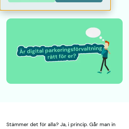
•
Stämmer det för alla? Ja, i princip. Går man in