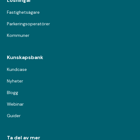
Lösningar
Fastighetsägare
Parkeringsoperatörer
Kommuner
Kunskapsbank
Kundcase
Nyheter
Blogg
Webinar
Guider
Ta del av mer