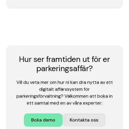
Hur ser framtiden ut för er
parkeringsaffär?
Vill du veta mer om hur ni kan dra nytta av ett
digitalt affärssystem för
parkeringsförvaltning? Välkommen att boka in
ett samtal med en av våra experter:
Boka demo
Kontakta oss