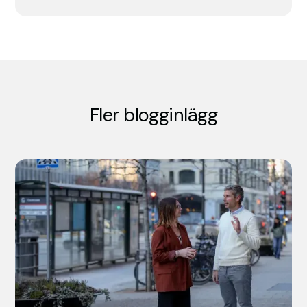
Fler blogginlägg