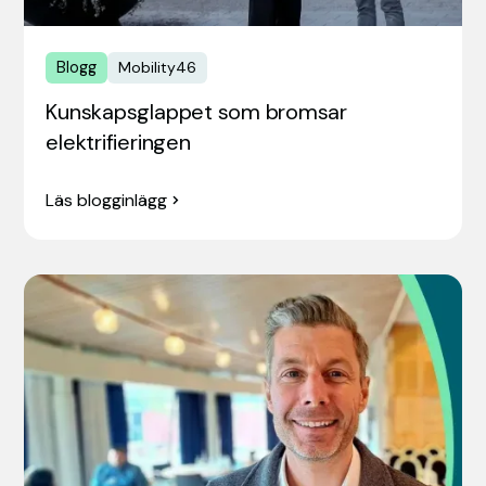
Blogg
Mobility46
Kunskapsglappet som bromsar
elektrifieringen
Läs blogginlägg