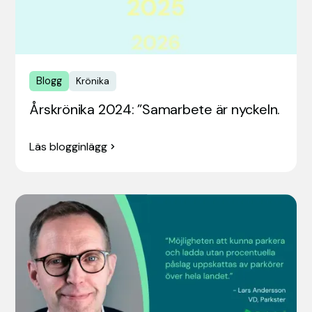
Blogg
Krönika
Årskrönika 2024: ”Samarbete är nyckeln.
Läs blogginlägg