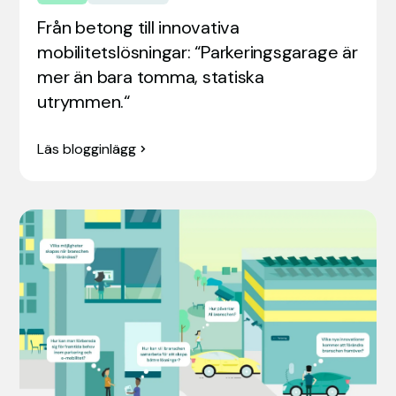
Från betong till innovativa
mobilitetslösningar: “Parkeringsgarage är
mer än bara tomma, statiska
utrymmen.“
Läs blogginlägg