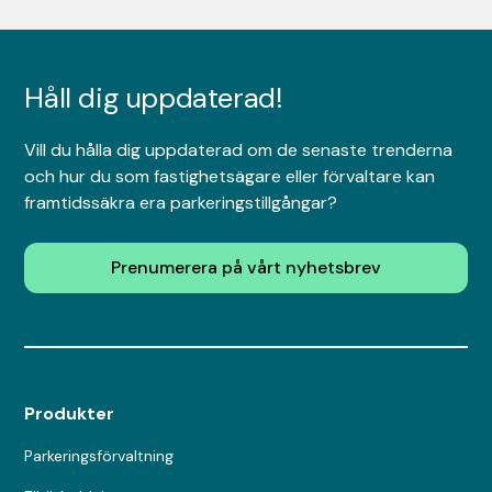
Håll dig uppdaterad!
Vill du hålla dig uppdaterad om de senaste trenderna
och hur du som fastighetsägare eller förvaltare kan
framtidssäkra era parkeringstillgångar?
Prenumerera på vårt nyhetsbrev
Produkter
Parkeringsförvaltning