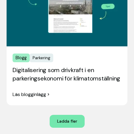
Blogg
Parkering
Digitalisering som drivkraft i en
parkeringsekonomi för klimatomställning
Läs blogginlägg
Ladda fler