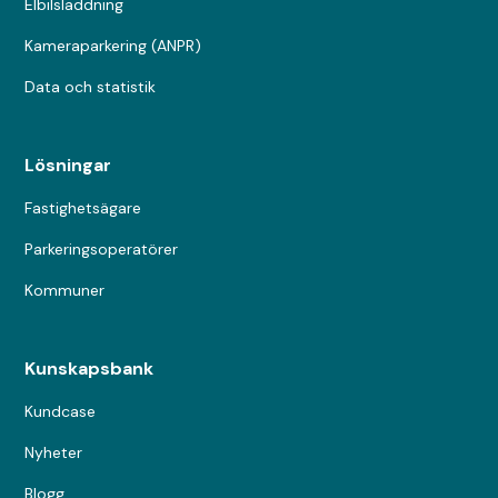
Elbilsladdning
Kameraparkering (ANPR)
Data och statistik
Lösningar
Fastighetsägare
Parkeringsoperatörer
Kommuner
Kunskapsbank
Kundcase
Nyheter
Blogg