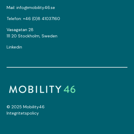
Mail: info@mobility46.se
Telefon: +46 (0)8 41037160
Vasagatan 28
111 20 Stockholm, Sweden
Linkedin
© 2025 Mobility46
Integritetspolicy