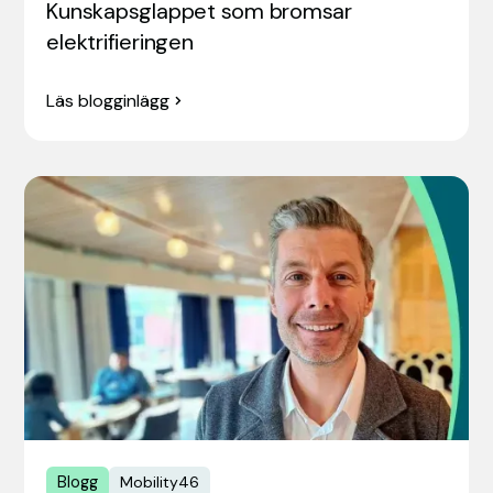
Kunskapsglappet som bromsar
elektrifieringen
Läs blogginlägg
Blogg
Mobility46