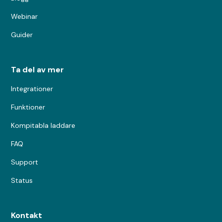
Webinar
Guider
Ta del av mer
Integrationer
Funktioner
Kompitabla laddare
FAQ
Support
Status
Kontakt