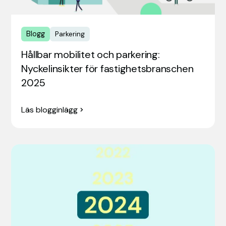
Blogg
Parkering
Hållbar mobilitet och parkering:
Nyckelinsikter för fastighetsbranschen
2025
Läs blogginlägg