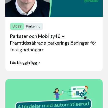
Blogg
Parkering
Parkster och Mobility46 –
Framtidssäkrade parkeringslösningar för
fastighetsägare
Läs blogginlägg