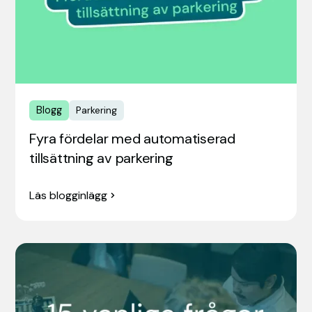
Blogg
Parkering
Fyra fördelar med automatiserad
tillsättning av parkering
Läs blogginlägg