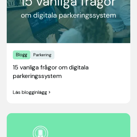
Blogg
Parkering
15 vanliga frågor om digitala
parkeringssystem
Läs blogginlägg