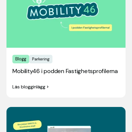
Blogg
Parkering
Mobility46 i podden Fastighetsprofilerna
Läs blogginlägg