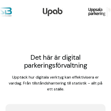
Det här är digital
parkeringsförvaltning
Upptäck hur digitala verktyg kan effektivisera er
vardag. Från tillståndshantering till statistik – allt på
ett ställe.