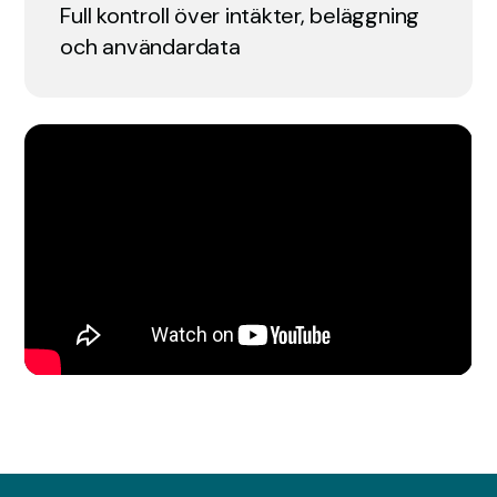
Full kontroll över intäkter, beläggning
och användardata