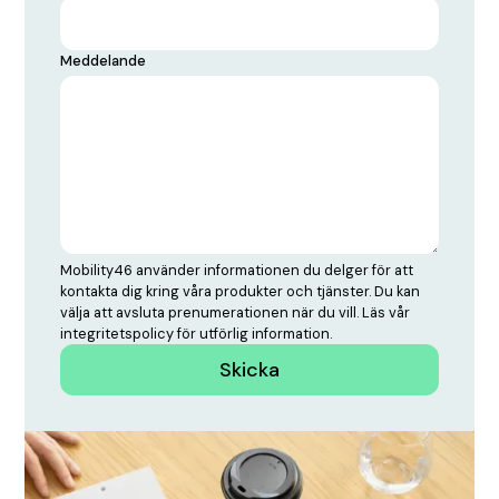
Meddelande
Mobility46 använder informationen du delger för att
kontakta dig kring våra produkter och tjänster. Du kan
välja att avsluta prenumerationen när du vill. Läs vår
integritetspolicy
för utförlig information.