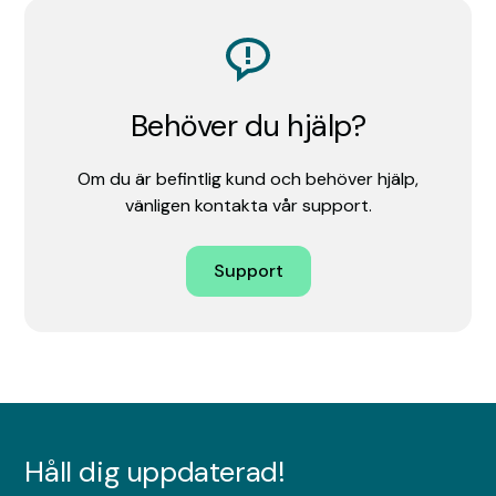
Behöver du hjälp?
Om du är befintlig kund och behöver hjälp,
vänligen kontakta vår support.
Support
Håll dig uppdaterad!