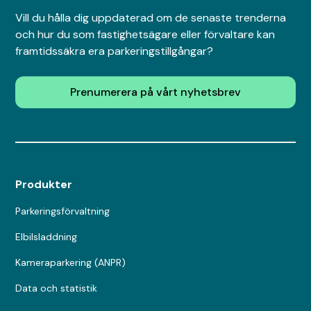
Vill du hålla dig uppdaterad om de senaste trenderna
och hur du som fastighetsägare eller förvaltare kan
framtidssäkra era parkeringstillgångar?
Prenumerera på vårt nyhetsbrev
Produkter
Parkeringsförvaltning
Elbilsladdning
Kameraparkering (ANPR)
Data och statistik