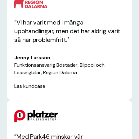
”Vi har varit med i många
upphandlingar, men det har aldrig varit
så här problemfritt."
Jenny Larsson
Funktionsansvarig Bostäder, Bilpool och
Leasingbilar, Region Dalarna
Läs kundcase
”Med Park46 minskar vår