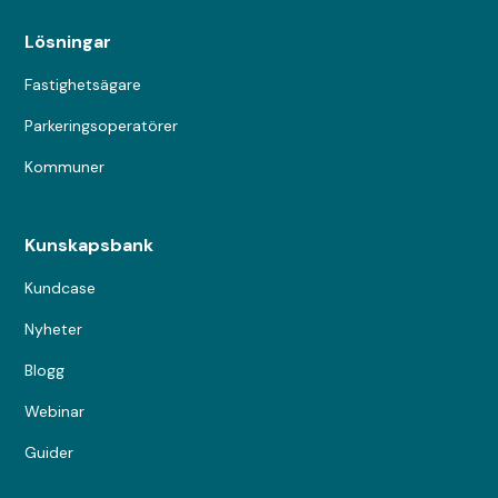
Lösningar
Fastighetsägare
Parkeringsoperatörer
Kommuner
Kunskapsbank
Kundcase
Nyheter
Blogg
Webinar
Guider