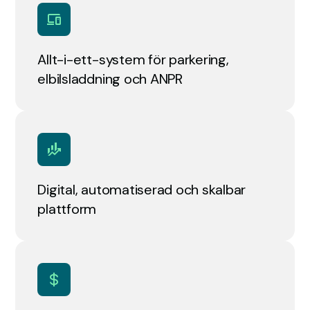
Allt-i-ett-system för parkering,
elbilsladdning och ANPR
Digital, automatiserad och skalbar
plattform