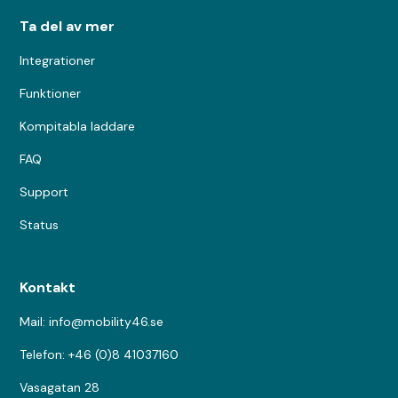
Ta del av mer
Integrationer
Funktioner
Kompitabla laddare
FAQ
Support
Status
Kontakt
Mail: info@mobility46.se
Telefon: +46 (0)8 41037160
Vasagatan 28