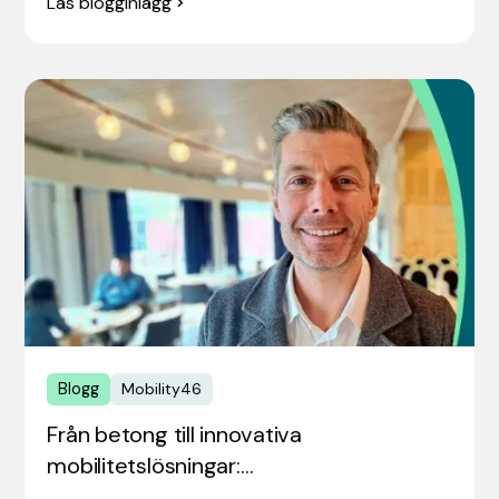
Läs blogginlägg
Blogg
Mobility46
Från betong till innovativa
mobilitetslösningar:…