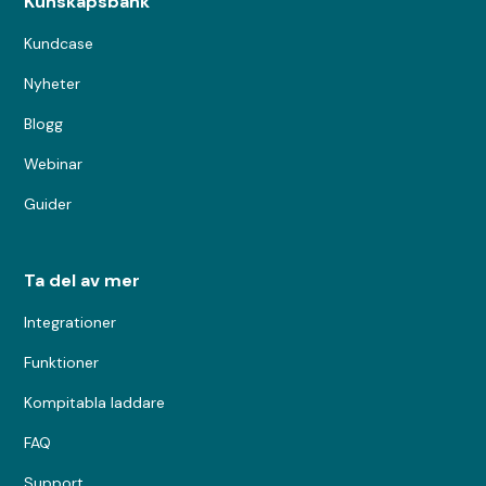
Kunskapsbank
Kundcase
Nyheter
Blogg
Webinar
Guider
Ta del av mer
Integrationer
Funktioner
Kompitabla laddare
FAQ
Support