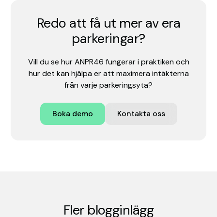
Redo att få ut mer av era
parkeringar?
Vill du se hur ANPR46 fungerar i praktiken och
hur det kan hjälpa er att maximera intäkterna
från varje parkeringsyta?
Boka demo
Kontakta oss
Fler blogginlägg