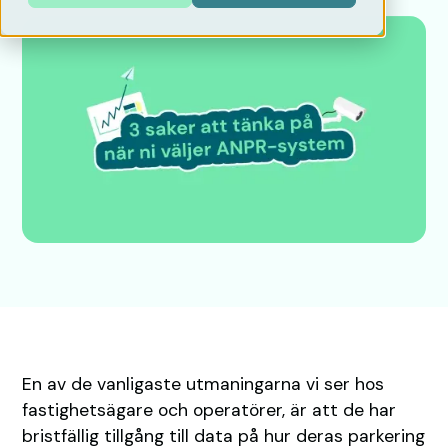
En av de vanligaste utmaningarna vi ser hos
fastighetsägare och operatörer, är att de har
bristfällig tillgång till data på hur deras parkering