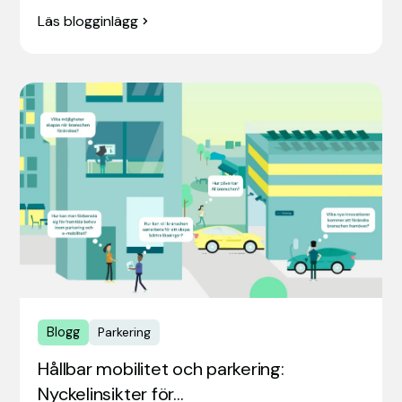
Läs blogginlägg
Blogg
Parkering
Hållbar mobilitet och parkering:
Nyckelinsikter för…