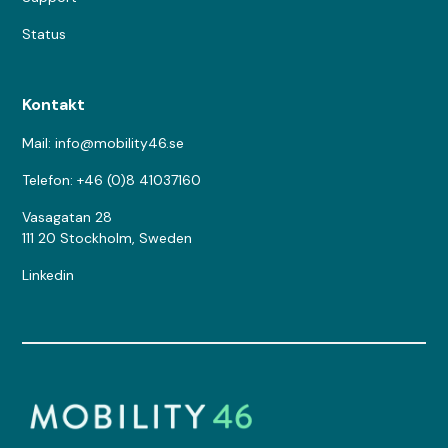
Status
Kontakt
Mail: info@mobility46.se
Telefon: +46 (0)8 41037160
Vasagatan 28
111 20 Stockholm, Sweden
Linkedin