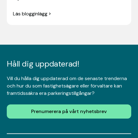
Läs blogginlägg
Håll dig uppdaterad!
Vill du hålla dig uppdaterad om de senaste trenderna
och hur du som fastighetsägare eller förvaltare kan
framtidssäkra era parkeringstillgångar?
Prenumerera på vårt nyhetsbrev