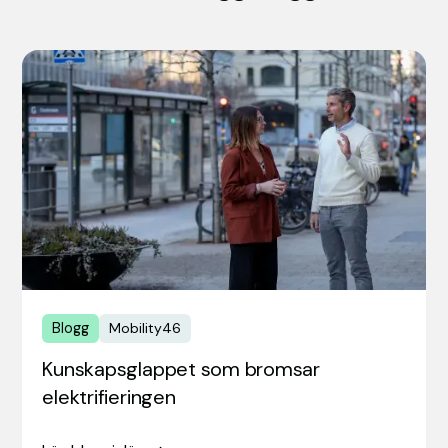
Blogg
Mobility46
Kunskapsglappet som bromsar
elektrifieringen