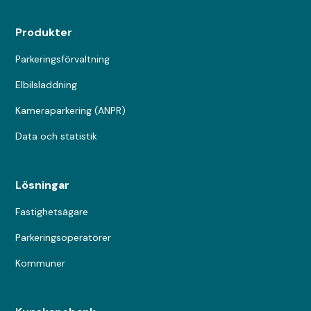
Produkter
Parkeringsförvaltning
Elbilsladdning
Kameraparkering (ANPR)
Data och statistik
Lösningar
Fastighetsägare
Parkeringsoperatörer
Kommuner