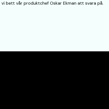
ar vi bett vår produktchef Oskar Ekman att svara på.