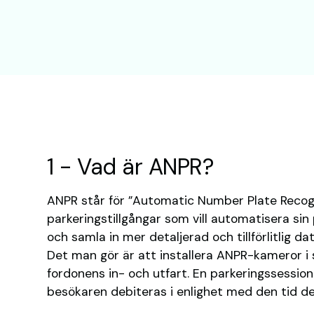
1 - Vad är ANPR?
ANPR står för ”Automatic Number Plate Recog
parkeringstillgångar som vill automatisera sin
och samla in mer detaljerad och tillförlitlig d
Det man gör är att installera ANPR-kameror i 
fordonens in- och utfart. En parkeringssessio
besökaren debiteras i enlighet med den tid de