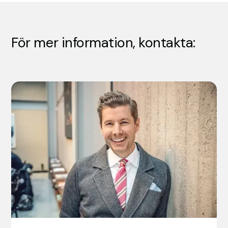
För mer information, kontakta: