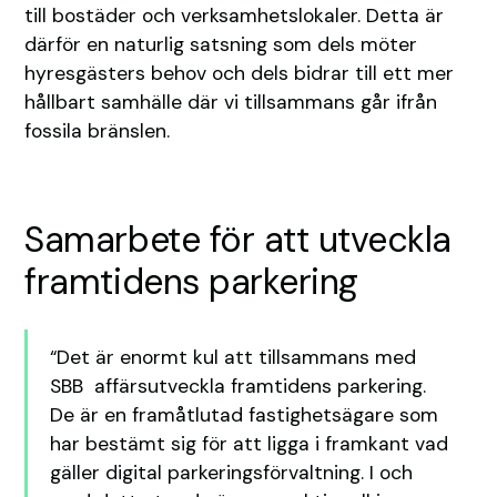
till bostäder och verksamhetslokaler. Detta är
därför en naturlig satsning som dels möter
hyresgästers behov och dels bidrar till ett mer
hållbart samhälle där vi tillsammans går ifrån
fossila bränslen.
Samarbete för att utveckla
framtidens parkering
“Det är enormt kul att tillsammans med
SBB affärsutveckla framtidens parkering.
De är en framåtlutad fastighetsägare som
har bestämt sig för att ligga i framkant vad
gäller digital parkeringsförvaltning. I och