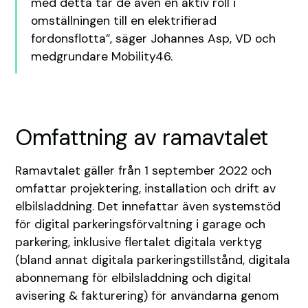
med detta tar de även en aktiv roll i
omställningen till en elektrifierad
fordonsflotta”, säger Johannes Asp, VD och
medgrundare Mobility46.
Omfattning av ramavtalet
Ramavtalet gäller från 1 september 2022 och
omfattar projektering, installation och drift av
elbilsladdning. Det innefattar även systemstöd
för digital parkeringsförvaltning i garage och
parkering, inklusive flertalet digitala verktyg
(bland annat digitala parkeringstillstånd, digitala
abonnemang för elbilsladdning och digital
avisering & fakturering) för användarna genom