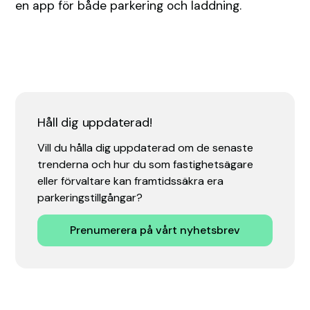
en app för både parkering och laddning.
Håll dig uppdaterad!
Vill du hålla dig uppdaterad om de senaste
trenderna och hur du som fastighetsägare
eller förvaltare kan framtidssäkra era
parkeringstillgångar?
Prenumerera på vårt nyhetsbrev