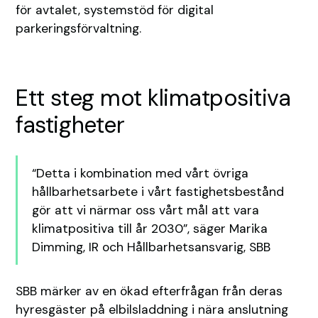
för avtalet, systemstöd för digital
parkeringsförvaltning.
Ett steg mot klimatpositiva
fastigheter
“Detta i kombination med vårt övriga
hållbarhetsarbete i vårt fastighetsbestånd
gör att vi närmar oss vårt mål att vara
klimatpositiva till år 2030”, säger Marika
Dimming, IR och Hållbarhetsansvarig, SBB
SBB märker av en ökad efterfrågan från deras
hyresgäster på elbilsladdning i nära anslutning