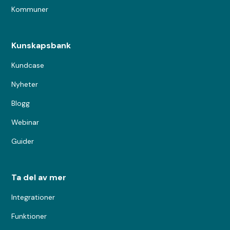
Kommuner
Kunskapsbank
Kundcase
Nyheter
Blogg
Webinar
Guider
Ta del av mer
Integrationer
Funktioner