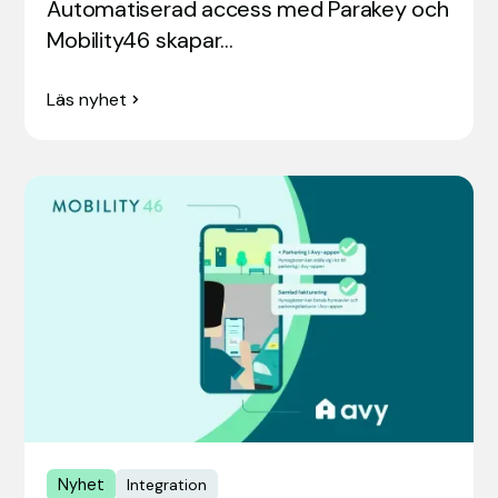
Automatiserad access med Parakey och
Mobility46 skapar…
Läs nyhet
Nyhet
Integration