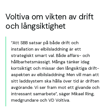
Voltiva om vikten av drift
och långsiktighet
“Att SBB satsar på både drift och
installation av elbilsladdning är ett
strategiskt smart val. Både affärs- och
hållbarhetsmässigt. Många tänker idag
kortsiktigt och missar den långsiktiga drift-
aspekten av elbilsladdning. Men vill man att
sitt laddsystem ska hålla över tid är driften
avgörande. Vi ser fram mot ett givande och
intressant samarbete”, säger Mikael Ring,
medgrundare och VD Voltiva.