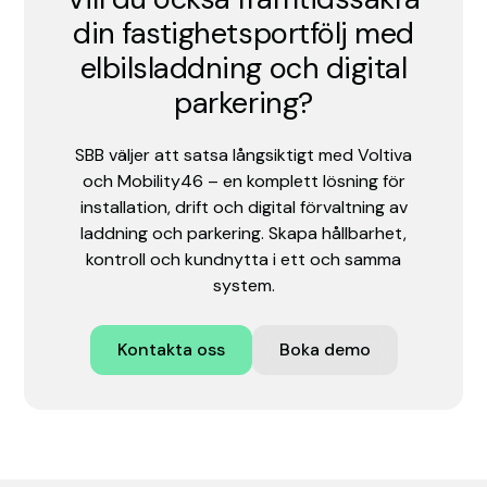
din fastighetsportfölj med
elbilsladdning och digital
parkering?
SBB väljer att satsa långsiktigt med Voltiva
och Mobility46 – en komplett lösning för
installation, drift och digital förvaltning av
laddning och parkering. Skapa hållbarhet,
kontroll och kundnytta i ett och samma
system.
Kontakta oss
Boka demo