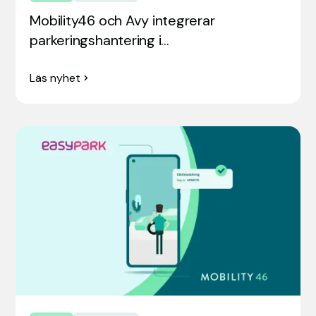
Mobility46 och Avy integrerar
parkeringshantering i…
Läs nyhet