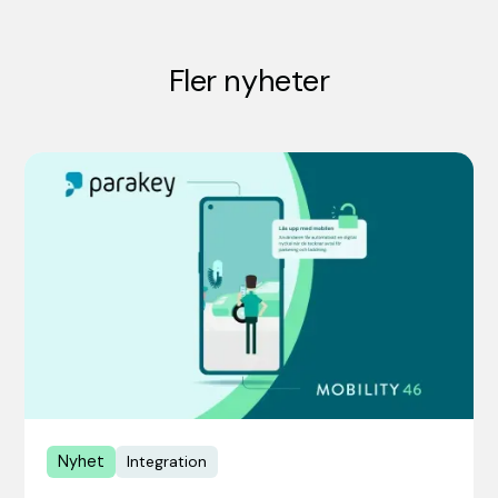
Fler nyheter
Nyhet
Integration