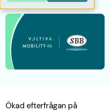
Ökad efterfrågan på