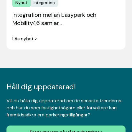
Nyhet
Integration
Integration mellan Easypark och
Mobility46 samlar…
Läs nyhet
Håll dig uppdaterad!
Vill du hålla dig uppdaterad om de senaste trenderna
och hur du som fastighetsägare eller förvaltare kan
framtidssäkra era parkeringstillgångar?