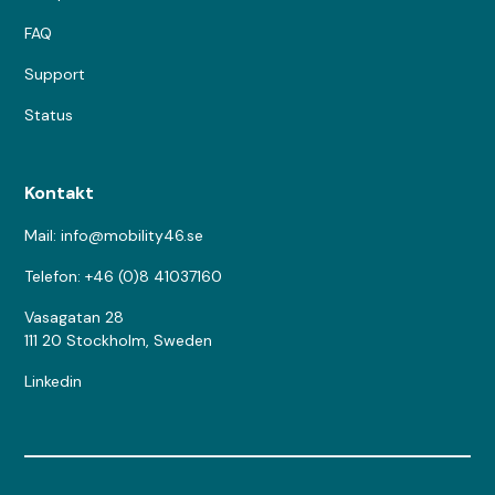
FAQ
Support
Status
Kontakt
Mail: info@mobility46.se
Telefon: +46 (0)8 41037160
Vasagatan 28
111 20 Stockholm, Sweden
Linkedin