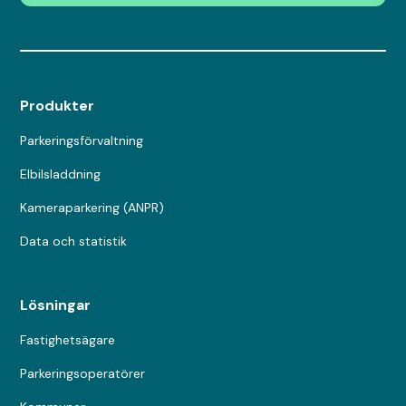
Produkter
Parkeringsförvaltning
Elbilsladdning
Kameraparkering (ANPR)
Data och statistik
Lösningar
Fastighetsägare
Parkeringsoperatörer