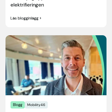
elektrifieringen
Läs blogginlägg
Blogg
Mobility46