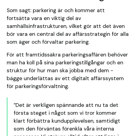
Som sagt: parkering är och kommer att
fortsätta vara en viktig del av
samhällsinfrastrukturen, vilket gör att det även
bör vara en central del av affärsstrategin för alla
som äger och förvaltar parkering.
För att framtidssäkra parkeringsaffären behöver
man ha koll på sina parkeringstillgångar och en
struktur för hur man ska jobba med dem -
bägge underlättas av ett digitalt affärssystem
för parkeringsförvaltning.
”Det är verkligen spännande att nu ta det
första steget i något som vi tror kommer
klart förbättra kundupplevelsen, samtidigt
som den förväntas förenkla våra interna