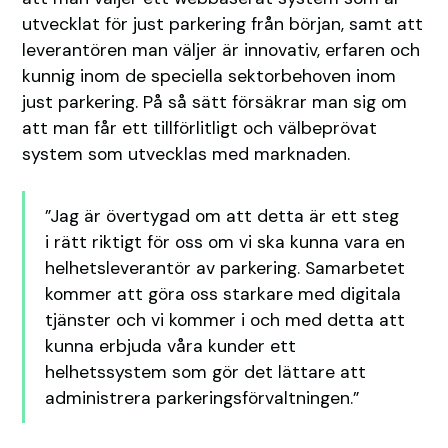
utvecklat för just parkering från början, samt att
leverantören man väljer är innovativ, erfaren och
kunnig inom de speciella sektorbehoven inom
just parkering. På så sätt försäkrar man sig om
att man får ett tillförlitligt och välbeprövat
system som utvecklas med marknaden.
”Jag är övertygad om att detta är ett steg
i rätt riktigt för oss om vi ska kunna vara en
helhetsleverantör av parkering. Samarbetet
kommer att göra oss starkare med digitala
tjänster och vi kommer i och med detta att
kunna erbjuda våra kunder ett
helhetssystem som gör det lättare att
administrera parkeringsförvaltningen.”