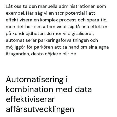
Låt oss ta den manuella administrationen som
exempel. Här såg vi en stor potential i att
effektivisera en komplex process och spara tid,
men det har dessutom visat sig få fina effekter
på kundnöjdheten. Ju mer vi digitaliserar,
automatiserar parkeringsförvaltningen och
möjliggör för parkören att ta hand om sina egna
åtaganden, desto nöjdare blir de.
Automatisering i
kombination med data
effektiviserar
affärsutvecklingen