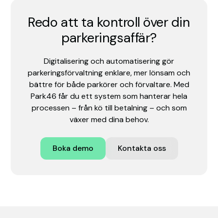
Redo att ta kontroll över din
parkeringsaffär?
Digitalisering och automatisering gör
parkeringsförvaltning enklare, mer lönsam och
bättre för både parkörer och förvaltare. Med
Park46 får du ett system som hanterar hela
processen – från kö till betalning – och som
växer med dina behov.
Boka demo
Kontakta oss