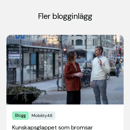
Fler blogginlägg
Blogg
Mobility46
Kunskapsglappet som bromsar