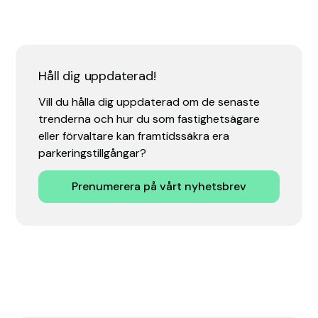
Håll dig uppdaterad!
Vill du hålla dig uppdaterad om de senaste
trenderna och hur du som fastighetsägare
eller förvaltare kan framtidssäkra era
parkeringstillgångar?
Prenumerera på vårt nyhetsbrev