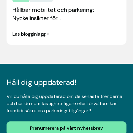
Hållbar mobilitet och parkering:
Nyckelinsikter för…
Läs blogginlägg
Håll dig uppdaterad!
Vill du hålla dig uppdaterad om de senaste trenderna
och hur du som fastighetsägare eller förvaltare kan
framtidssäkra era parkeringstillgångar?
Prenumerera på vårt nyhetsbrev