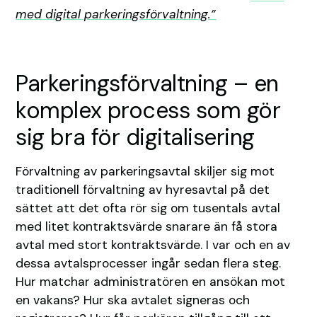
med digital parkeringsförvaltning.”
Parkeringsförvaltning – en
komplex process som gör
sig bra för digitalisering
Förvaltning av parkeringsavtal skiljer sig mot
traditionell förvaltning av hyresavtal på det
sättet att det ofta rör sig om tusentals avtal
med litet kontraktsvärde snarare än få stora
avtal med stort kontraktsvärde. I var och en av
dessa avtalsprocesser ingår sedan flera steg.
Hur matchar administratören en ansökan mot
en vakans? Hur ska avtalet signeras och