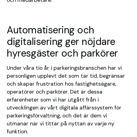
Automatisering och
digitalisering ger nöjdare
hyresgäster och parkörer
Under våra tio år i parkeringsbranschen har vi
personligen upplevt det som tar tid, begränsar
och skapar frustration hos fastighetsägare,
operatörer och parkörer. Det är dessa
erfarenheter som vi har utgått från i
utvecklingen av vårt digitala affärssystem för
parkeringsförvaltning, och det är dem vi
utmanar när vi tittar på nyttan av varje ny
funktion.