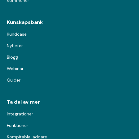
Kommuner
Kunskapsbank
Kundcase
Nyheter
Blogg
Webinar
Guider
Ta del av mer
Integrationer
Funktioner
Kompitabla laddare