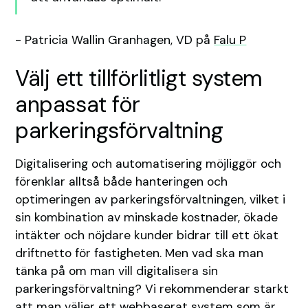
- Patricia Wallin Granhagen, VD på
Falu P
Välj ett tillförlitligt system
anpassat för
parkeringsförvaltning
Digitalisering och automatisering möjliggör och
förenklar alltså både hanteringen och
optimeringen av parkeringsförvaltningen, vilket i
sin kombination av minskade kostnader, ökade
intäkter och nöjdare kunder bidrar till ett ökat
driftnetto för fastigheten. Men vad ska man
tänka på om man vill digitalisera sin
parkeringsförvaltning? Vi rekommenderar starkt
att man väljer ett webbaserat system som är