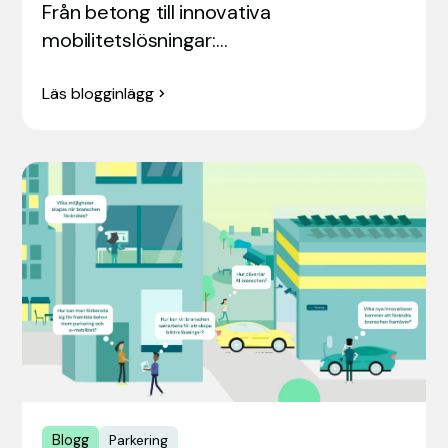
Från betong till innovativa
mobilitetslösningar:…
Läs blogginlägg
Blogg
Parkering