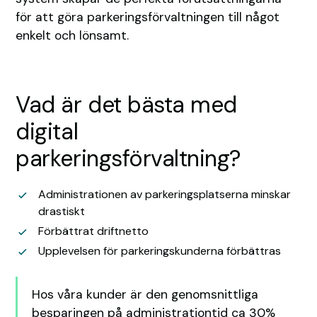
för att göra parkeringsförvaltningen till något
enkelt och lönsamt.
Vad är det bästa med
digital
parkeringsförvaltning?
Administrationen av parkeringsplatserna minskar
drastiskt
Förbättrat driftnetto
Upplevelsen för parkeringskunderna förbättras
Hos våra kunder är den genomsnittliga
besparingen på administrationtid ca 30%