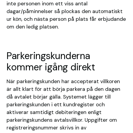
inte personen inom ett viss antal
dagar/påminnelser så plockas den automatiskt
ur kön, och nästa person på plats får erbjudande
om den ledig platsen.
Parkeringskunderna
kommer igång direkt
När parkeringskunden har accepterat villkoren
är allt klart för att börja parkera på den dagen
då avtalet börjar gälla. Systemet lägger till
parkeringskunden i ett kundregister och
aktiverar samtidigt debiteringen enligt
parkeringskundens avtalsvillkor. Uppgifter om
registreringsnummer skrivs in av