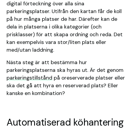
digital förteckning över alla sina
parkeringsplatser. Utifrån den kartan får de koll
på hur många platser de har. Därefter kan de
dela in platserna i olika kategorier (och
prisklasser) för att skapa ordning och reda. Det
kan exempelvis vara stor/liten plats eller
med/utan laddning.
Nästa steg är att bestämma hur
parkeringsplatserna ska hyras ut. Är det genom
parkeringstillstånd
på oreserverade platser eller
ska det gå att hyra en reserverad plats? Eller
kanske en kombination?
Automatiserad köhantering