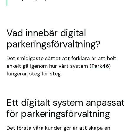
Vad innebär digital
parkeringsförvaltning?
Det smidigaste sättet att förklara är att helt
enkelt gå igenom hur vårt system (
Park46
)
fungerar, steg för steg.
Ett digitalt system anpassat
för parkeringsförvaltning
Det första våra kunder gör är att skapa en