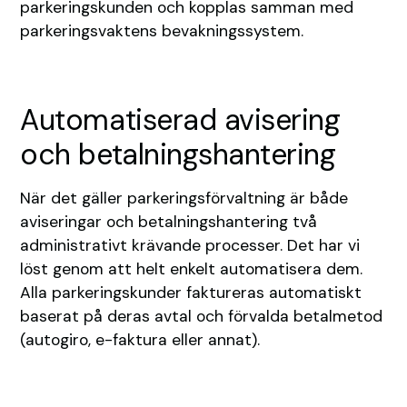
parkeringskunden och kopplas samman med
parkeringsvaktens bevakningssystem.
Automatiserad avisering
och betalningshantering
När det gäller parkeringsförvaltning är både
aviseringar och betalningshantering två
administrativt krävande processer. Det har vi
löst genom att helt enkelt automatisera dem.
Alla parkeringskunder faktureras automatiskt
baserat på deras avtal och förvalda betalmetod
(autogiro, e-faktura eller annat).