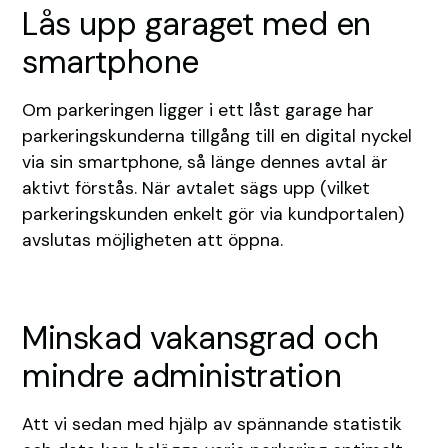
Lås upp garaget med en
smartphone
Om parkeringen ligger i ett låst garage har
parkeringskunderna tillgång till en digital nyckel
via sin smartphone, så länge dennes avtal är
aktivt förstås. När avtalet sägs upp (vilket
parkeringskunden enkelt gör via kundportalen)
avslutas möjligheten att öppna.
Minskad vakansgrad och
mindre administration
Att vi sedan med hjälp av spännande statistik