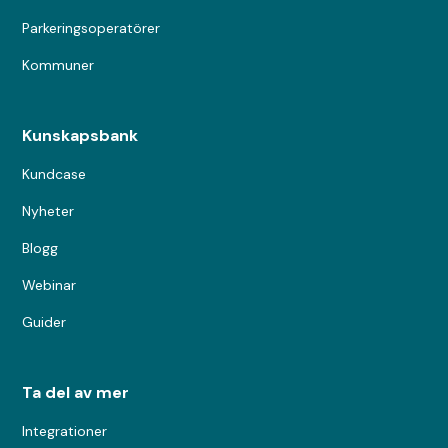
Parkeringsoperatörer
Kommuner
Kunskapsbank
Kundcase
Nyheter
Blogg
Webinar
Guider
Ta del av mer
Integrationer