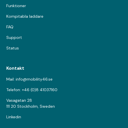
Funktioner
Kompitabla laddare
FAQ
Support
Status
Kontakt
Mail: info@mobility46.se
Telefon: +46 (0)8 41037160
Vasagatan 28
111 20 Stockholm, Sweden
Linkedin