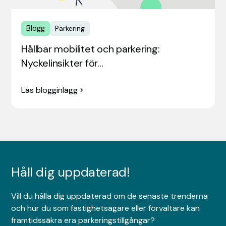
Blogg
Parkering
Hållbar mobilitet och parkering:
Nyckelinsikter för…
Läs blogginlägg
Håll dig uppdaterad!
Vill du hålla dig uppdaterad om de senaste trenderna
och hur du som fastighetsägare eller förvaltare kan
framtidssäkra era parkeringstillgångar?