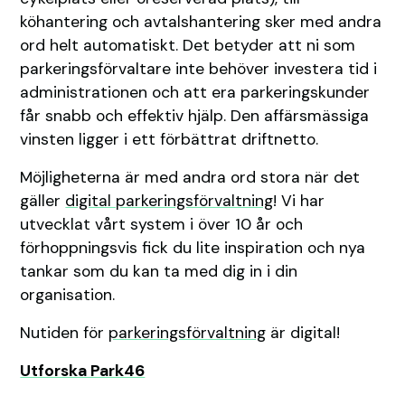
köhantering och avtalshantering sker med andra
ord helt automatiskt. Det betyder att ni som
parkeringsförvaltare inte behöver investera tid i
administrationen och att era parkeringskunder
får snabb och effektiv hjälp. Den affärsmässiga
vinsten ligger i ett förbättrat driftnetto.
Möjligheterna är med andra ord stora när det
gäller
digital parkeringsförvaltning
! Vi har
utvecklat vårt system i över 10 år och
förhoppningsvis fick du lite inspiration och nya
tankar som du kan ta med dig in i din
organisation.
Nutiden för
parkeringsförvaltning
är digital!
Utforska Park46