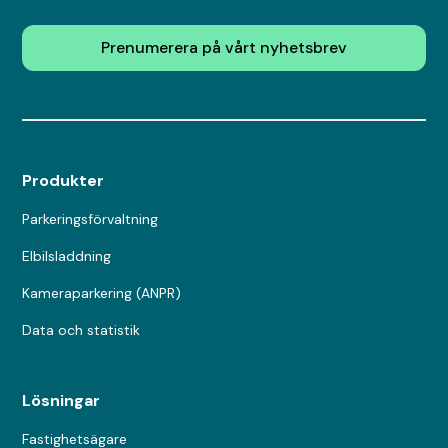
Prenumerera på vårt nyhetsbrev
Produkter
Parkeringsförvaltning
Elbilsladdning
Kameraparkering (ANPR)
Data och statistik
Lösningar
Fastighetsägare