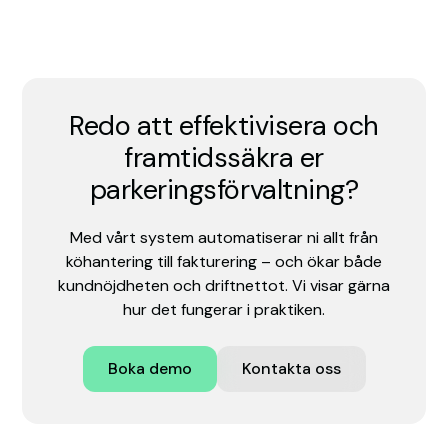
Redo att effektivisera och
framtidssäkra er
parkeringsförvaltning?
Med vårt system automatiserar ni allt från
köhantering till fakturering – och ökar både
kundnöjdheten och driftnettot. Vi visar gärna
hur det fungerar i praktiken.
Boka demo
Kontakta oss