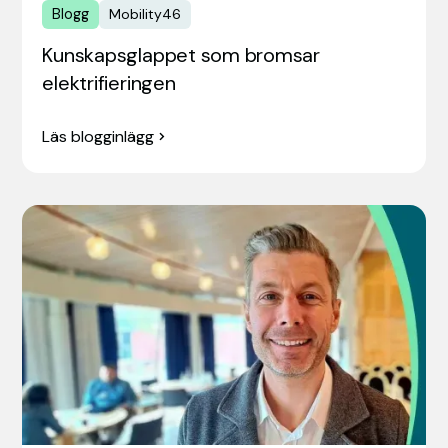
Blogg
Mobility46
Kunskapsglappet som bromsar
elektrifieringen
Läs blogginlägg