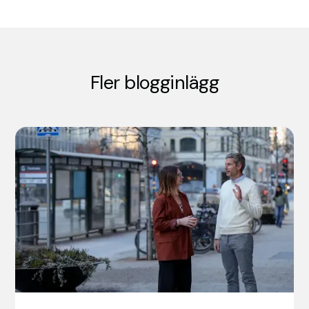
Fler blogginlägg