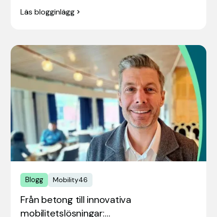
Läs blogginlägg
Blogg
Mobility46
Från betong till innovativa
mobilitetslösningar:…