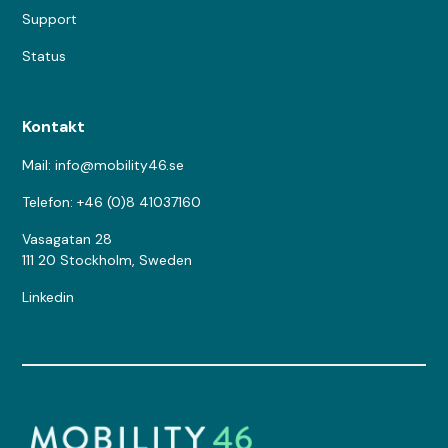
Support
Status
Kontakt
Mail: info@mobility46.se
Telefon: +46 (0)8 41037160
Vasagatan 28
111 20 Stockholm, Sweden
Linkedin