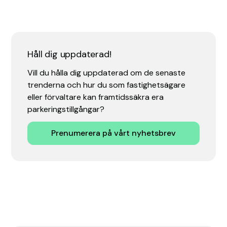
Håll dig uppdaterad!
Vill du hålla dig uppdaterad om de senaste
trenderna och hur du som fastighetsägare
eller förvaltare kan framtidssäkra era
parkeringstillgångar?
Prenumerera på vårt nyhetsbrev