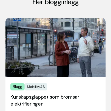
Fler blogginlägg
Blogg
Mobility46
Kunskapsglappet som bromsar
elektrifieringen