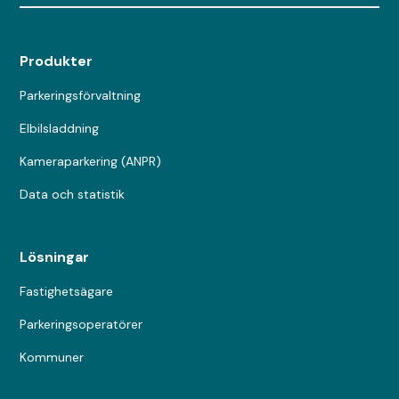
Produkter
Parkeringsförvaltning
Elbilsladdning
Kameraparkering (ANPR)
Data och statistik
Lösningar
Fastighetsägare
Parkeringsoperatörer
Kommuner