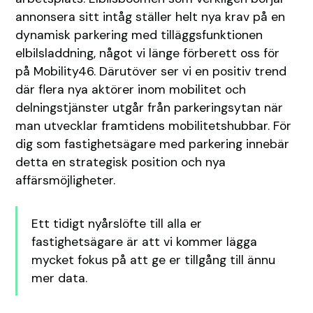
annonsera sitt intåg ställer helt nya krav på en
dynamisk parkering med tilläggsfunktionen
elbilsladdning, något vi länge förberett oss för
på Mobility46. Därutöver ser vi en positiv trend
där flera nya aktörer inom mobilitet och
delningstjänster utgår från parkeringsytan när
man utvecklar framtidens mobilitetshubbar. För
dig som fastighetsägare med parkering innebär
detta en strategisk position och nya
affärsmöjligheter.
Ett tidigt nyårslöfte till alla er
fastighetsägare är att vi kommer lägga
mycket fokus på att ge er tillgång till ännu
mer data.