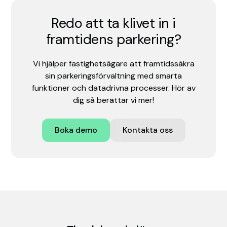
Redo att ta klivet in i
framtidens parkering?
Vi hjälper fastighetsägare att framtidssäkra
sin parkeringsförvaltning med smarta
funktioner och datadrivna processer. Hör av
dig så berättar vi mer!
Boka demo
Kontakta oss