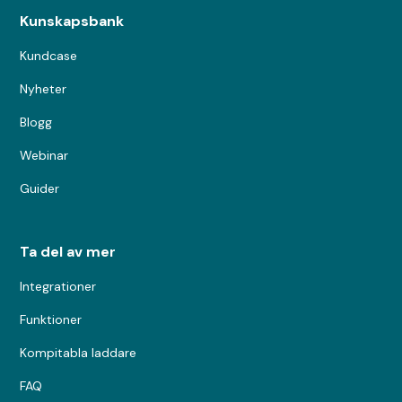
Kunskapsbank
Kundcase
Nyheter
Blogg
Webinar
Guider
Ta del av mer
Integrationer
Funktioner
Kompitabla laddare
FAQ