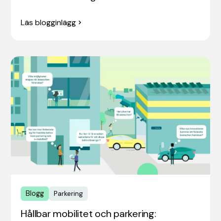
Läs blogginlägg
Blogg
Parkering
Hållbar mobilitet och parkering: