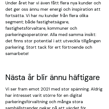
Under året har vi även fått flera nya kunder och
det ger oss ännu mer energi och inspiration att
fortsätta. Vi har nu kunder från flera olika
segment; både fastighetsägare,
fastighetsförvaltare, kommuner och
parkeringsoperatörer. Alla med samma insikt:
det finns stor potential i att utveckla tillgången
parkering. Stort tack för ert förtroende och
samarbete!
Nästa år blir ännu häftigare
Vi ser fram emot 2021 med stor spänning. Aldrig
har intresset varit större för en digital
parkeringsförvaltning och många stora
samhällstrender pekar på att värdet för