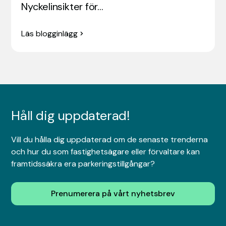
Nyckelinsikter för…
Läs blogginlägg
Håll dig uppdaterad!
Vill du hålla dig uppdaterad om de senaste trenderna
och hur du som fastighetsägare eller förvaltare kan
framtidssäkra era parkeringstillgångar?
Prenumerera på vårt nyhetsbrev