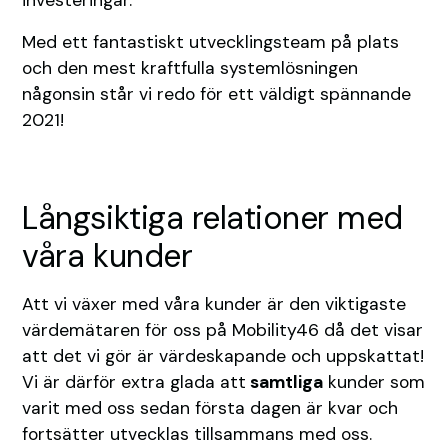
Med ett fantastiskt utvecklingsteam på plats
och den mest kraftfulla systemlösningen
någonsin står vi redo för ett väldigt spännande
2021!
Långsiktiga relationer med
våra kunder
Att vi växer med våra kunder är den viktigaste
värdemätaren för oss på Mobility46 då det visar
att det vi gör är värdeskapande och uppskattat!
Vi är därför extra glada att
samtliga
kunder som
varit med oss sedan första dagen är kvar och
fortsätter utvecklas tillsammans med oss.