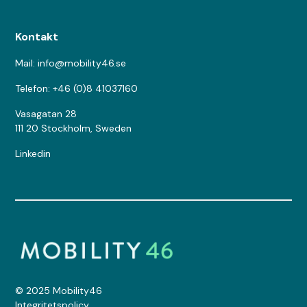
Kontakt
Mail: info@mobility46.se
Telefon: +46 (0)8 41037160
Vasagatan 28
111 20 Stockholm, Sweden
Linkedin
© 2025 Mobility46
Integritetspolicy