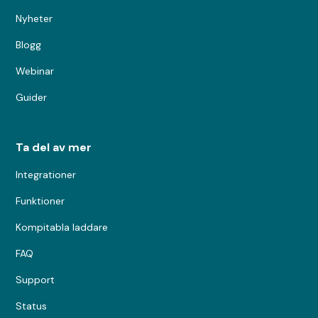
Nyheter
Blogg
Webinar
Guider
Ta del av mer
Integrationer
Funktioner
Kompitabla laddare
FAQ
Support
Status