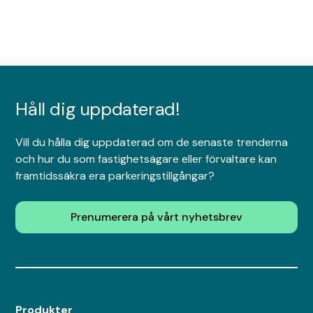
Håll dig uppdaterad!
Vill du hålla dig uppdaterad om de senaste trenderna
och hur du som fastighetsägare eller förvaltare kan
framtidssäkra era parkeringstillgångar?
Prenumerera på vårt nyhetsbrev
Produkter