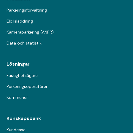
Parkeringsförvaltning
Elbilsladdning
Kameraparkering (ANPR)
Data och statistik
Lösningar
Fastighetsägare
Parkeringsoperatörer
Kommuner
Kunskapsbank
Kundcase