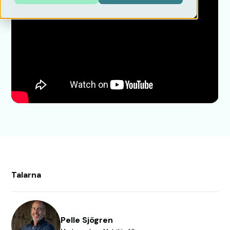
Talarna
Pelle Sjögren