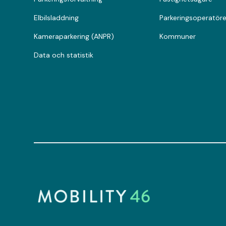
Elbilsladdning
Parkeringsoperatöre
Kameraparkering (ANPR)
Kommuner
Data och statistik