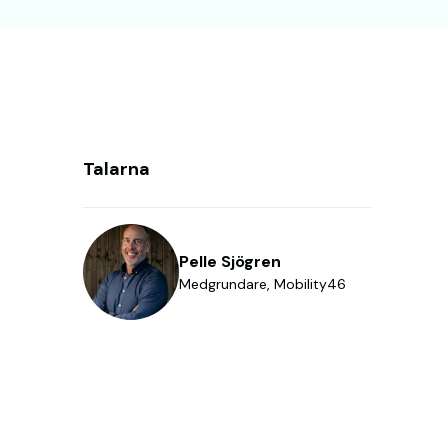
Talarna
Pelle Sjögren
Medgrundare, Mobility46