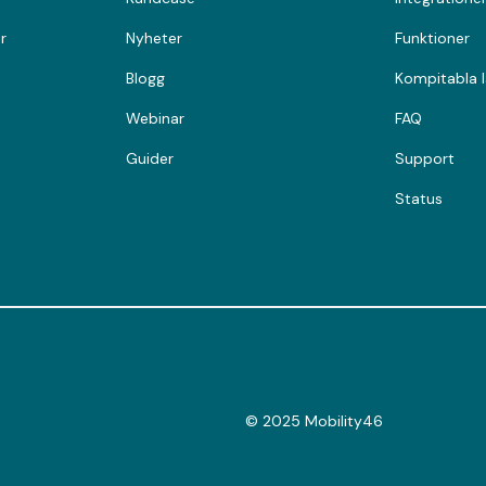
r
Nyheter
Funktioner
Blogg
Kompitabla 
Webinar
FAQ
Guider
Support
Status
© 2025 Mobility46