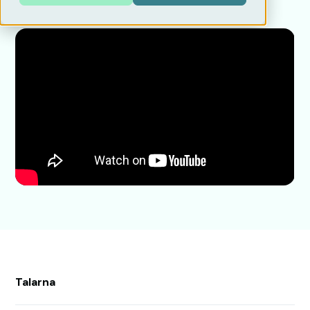
Talarna