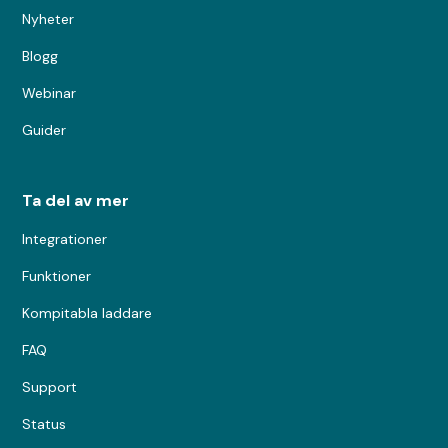
Nyheter
Blogg
Webinar
Guider
Ta del av mer
Integrationer
Funktioner
Kompitabla laddare
FAQ
Support
Status