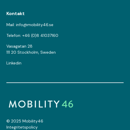
Kontakt
Mail: info@mobility46.se
Telefon: +46 (0)8 41037160
Vasagatan 28
111 20 Stockholm, Sweden
Linkedin
© 2025 Mobility46
Integritetspolicy