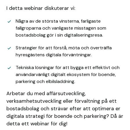
I detta webinar diskuterar vi:
Några av de största vinsterna, farligaste
fallgroparna och vanligaste misstagen som
bostadsbolag gör i sin digitaliseringsresa.
Strategier för att förstå, möta och överträffa
hyresgästens digitala förväntningar.
Tekniska lösningar för att bygga ett effektivt och
användarvänligt digitalt ekosystem för boende,
parkering och elbilsladdning.
Arbetar du med affärsutveckling,
verksamhetsutveckling eller förvaltning på ett
bostadsbolag och strävar efter att optimera er
digitala strategi för boende och parkering? Då är
detta ett webinar för dig!