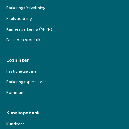
Parkeringsförvaltning
Elbilsladdning
Kameraparkering (ANPR)
Data och statistik
Lösningar
Fastighetsägare
Parkeringsoperatörer
Kommuner
Kunskapsbank
Kundcase