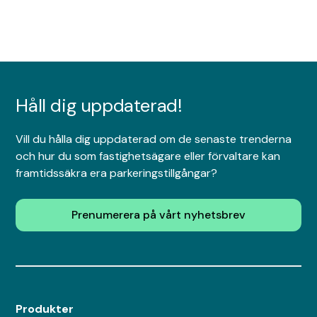
Håll dig uppdaterad!
Vill du hålla dig uppdaterad om de senaste trenderna
och hur du som fastighetsägare eller förvaltare kan
framtidssäkra era parkeringstillgångar?
Prenumerera på vårt nyhetsbrev
Produkter