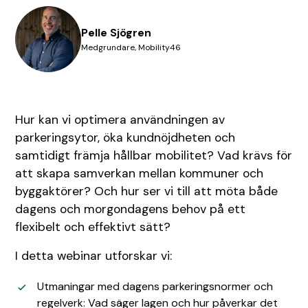
Pelle Sjögren
Medgrundare, Mobility46
Hur kan vi optimera användningen av
parkeringsytor, öka kundnöjdheten och
samtidigt främja hållbar mobilitet? Vad krävs för
att skapa samverkan mellan kommuner och
byggaktörer? Och hur ser vi till att möta både
dagens och morgondagens behov på ett
flexibelt och effektivt sätt?
I detta webinar utforskar vi:
Utmaningar med dagens parkeringsnormer och
regelverk: Vad säger lagen och hur påverkar det