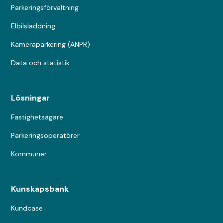
Parkeringsförvaltning
Elbilsladdning
Kameraparkering (ANPR)
Data och statistik
Lösningar
Fastighetsägare
Parkeringsoperatörer
Kommuner
Kunskapsbank
Kundcase