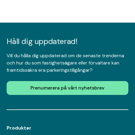
Håll dig uppdaterad!
Vill du hålla dig uppdaterad om de senaste trenderna
och hur du som fastighetsägare eller förvaltare kan
framtidssäkra era parkeringstillgångar?
Prenumerera på vårt nyhetsbrev
Produkter