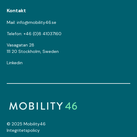
Kontakt
Mail: info@mobility46.se
Telefon: +46 (0)8 41037160
Vasagatan 28
111 20 Stockholm, Sweden
Linkedin
© 2025 Mobility46
Integritetspolicy