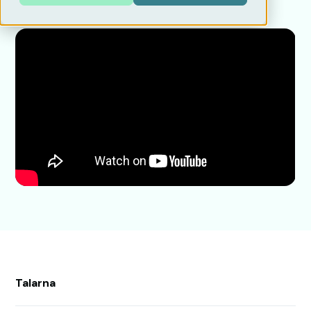
Talarna