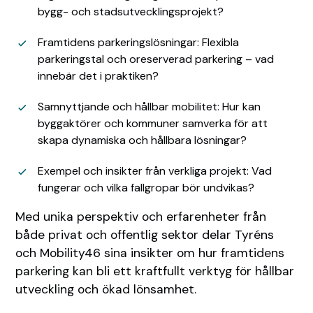
bygg- och stadsutvecklingsprojekt?
Framtidens parkeringslösningar: Flexibla
parkeringstal och oreserverad parkering – vad
innebär det i praktiken?
Samnyttjande och hållbar mobilitet: Hur kan
byggaktörer och kommuner samverka för att
skapa dynamiska och hållbara lösningar?
Exempel och insikter från verkliga projekt: Vad
fungerar och vilka fallgropar bör undvikas?
Med unika perspektiv och erfarenheter från
både privat och offentlig sektor delar Tyréns
och Mobility46 sina insikter om hur framtidens
parkering kan bli ett kraftfullt verktyg för hållbar
utveckling och ökad lönsamhet.