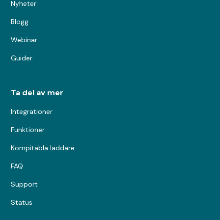
Nyheter
Blogg
Webinar
Guider
Ta del av mer
Integrationer
Funktioner
Kompitabla laddare
FAQ
Support
Status