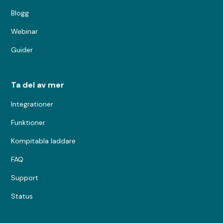
Blogg
Webinar
Guider
Ta del av mer
Integrationer
Funktioner
Kompitabla laddare
FAQ
Support
Status