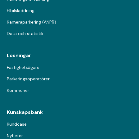
Elbilsladdning
Kameraparkering (ANPR)
Data och statistik
Lösningar
Fastighetsägare
Parkeringsoperatörer
Kommuner
Kunskapsbank
Kundcase
Nyheter