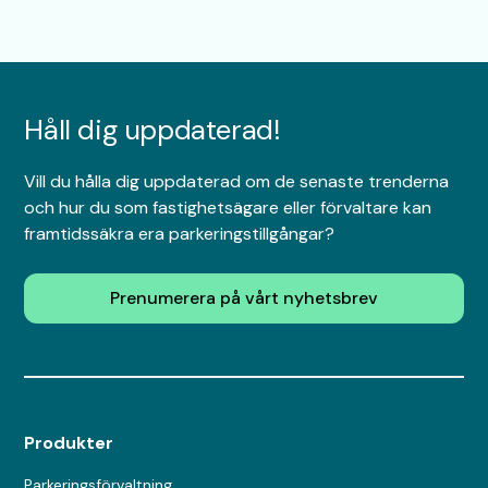
Håll dig uppdaterad!
Vill du hålla dig uppdaterad om de senaste trenderna
och hur du som fastighetsägare eller förvaltare kan
framtidssäkra era parkeringstillgångar?
Prenumerera på vårt nyhetsbrev
Produkter
Parkeringsförvaltning