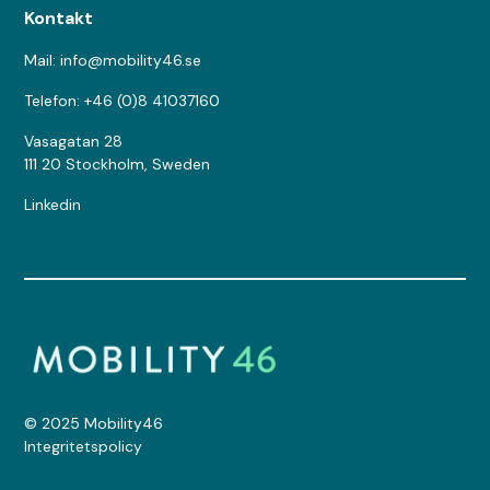
Kontakt
Mail: info@mobility46.se
Telefon: +46 (0)8 41037160
Vasagatan 28
111 20 Stockholm, Sweden
Linkedin
© 2025 Mobility46
Integritetspolicy