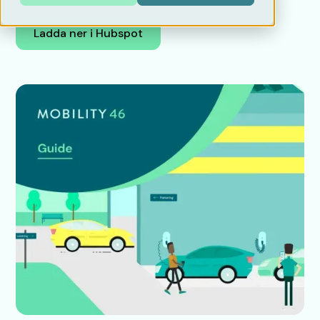
Ladda ner i Hubspot