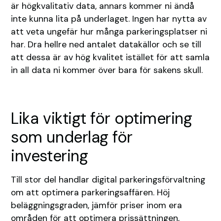
är högkvalitativ data, annars kommer ni ändå
inte kunna lita på underlaget. Ingen har nytta av
att veta ungefär hur många parkeringsplatser ni
har. Dra hellre ned antalet datakällor och se till
att dessa är av hög kvalitet istället för att samla
in all data ni kommer över bara för sakens skull.
Lika viktigt för optimering
som underlag för
investering
Till stor del handlar digital parkeringsförvaltning
om att optimera parkeringsaffären. Höj
beläggningsgraden, jämför priser inom era
områden för att optimera prissättningen,