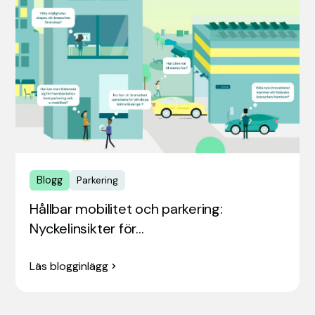
Blogg
Parkering
Hållbar mobilitet och parkering:
Nyckelinsikter för…
Läs blogginlägg