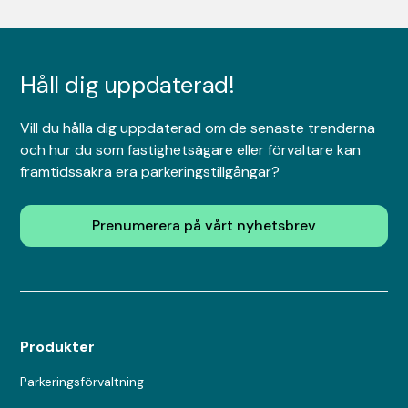
Håll dig uppdaterad!
Vill du hålla dig uppdaterad om de senaste trenderna
och hur du som fastighetsägare eller förvaltare kan
framtidssäkra era parkeringstillgångar?
Prenumerera på vårt nyhetsbrev
Produkter
Parkeringsförvaltning