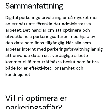
Sammanfattning
Digital parkeringsförvaltning är så mycket mer
än ett sätt att förenkla det administrativa
arbetet. Det handlar om att optimera och
utveckla hela parkeringsaffären med hjälp av
den data som finns tillgänglig. När alla som
arbetar internt med parkeringsförvaltning lär sig
att använda data i sitt vardagliga arbete
kommer ni få mer träffsäkra beslut som är bra
både för er effektivitet, lönsamhet och
kundnöjdhet.
Vill ni optimera er
parkeringsaffär?