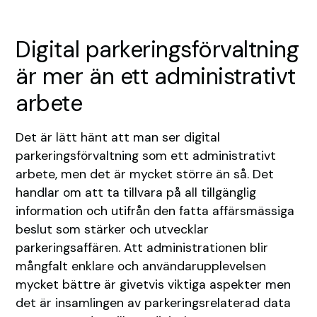
Digital parkeringsförvaltning
är mer än ett administrativt
arbete
Det är lätt hänt att man ser digital
parkeringsförvaltning som ett administrativt
arbete, men det är mycket större än så. Det
handlar om att ta tillvara på all tillgänglig
information och utifrån den fatta affärsmässiga
beslut som stärker och utvecklar
parkeringsaffären. Att administrationen blir
mångfalt enklare och användarupplevelsen
mycket bättre är givetvis viktiga aspekter men
det är insamlingen av parkeringsrelaterad data