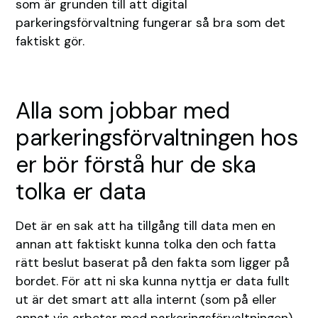
som är grunden till att digital
parkeringsförvaltning fungerar så bra som det
faktiskt gör.
Alla som jobbar med
parkeringsförvaltningen hos
er bör förstå hur de ska
tolka er data
Det är en sak att ha tillgång till data men en
annan att faktiskt kunna tolka den och fatta
rätt beslut baserat på den fakta som ligger på
bordet. För att ni ska kunna nyttja er data fullt
ut är det smart att alla internt (som på eller
annat vis arbetar med parkeringsförvaltningen)