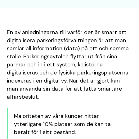
En av anledningarna till varför det är smart att
digitalisera parkeringsförvaltningen är att man
samlar all information (data) på ett och samma
ställe. Parkeringsavtalen flyttar ut från sina
pärmar och in i ett system, kölistorna
digitaliseras och de fysiska parkeringsplatserna
indexeras i en digital vy. När det är gjort kan
man använda sin data för att fatta smartare
affärsbeslut.
Majoriteten av våra kunder hittar
ytterligare 10% platser som de kan ta
betalt för i sitt bestånd.