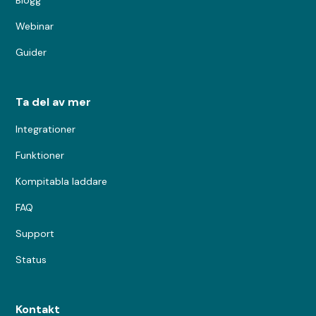
Webinar
Guider
Ta del av mer
Integrationer
Funktioner
Kompitabla laddare
FAQ
Support
Status
Kontakt