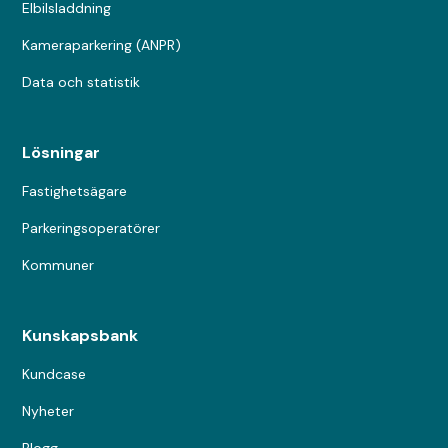
Elbilsladdning
Kameraparkering (ANPR)
Data och statistik
Lösningar
Fastighetsägare
Parkeringsoperatörer
Kommuner
Kunskapsbank
Kundcase
Nyheter
Blogg