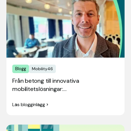
Blogg
Mobility46
Från betong till innovativa
mobilitetslösningar:…
Läs blogginlägg