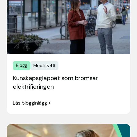
Blogg
Mobility46
Kunskapsglappet som bromsar
elektrifieringen
Läs blogginlägg