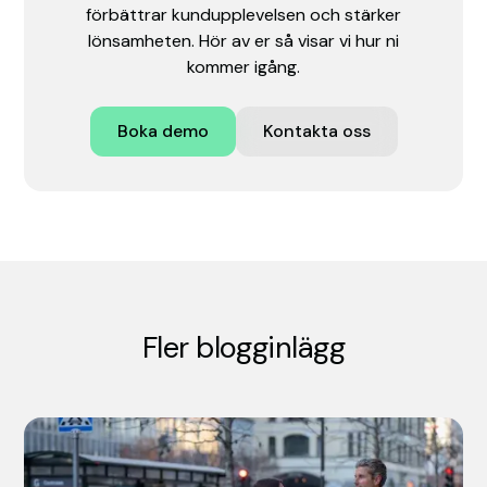
förbättrar kundupplevelsen och stärker
lönsamheten. Hör av er så visar vi hur ni
kommer igång.
Boka demo
Kontakta oss
Fler blogginlägg