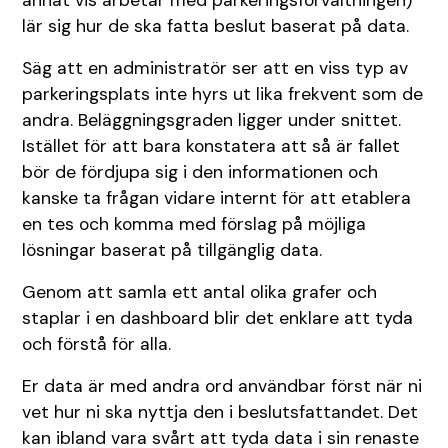
lär sig hur de ska fatta beslut baserat på data.
Säg att en administratör ser att en viss typ av
parkeringsplats inte hyrs ut lika frekvent som de
andra. Beläggningsgraden ligger under snittet.
Istället för att bara konstatera att så är fallet
bör de fördjupa sig i den informationen och
kanske ta frågan vidare internt för att etablera
en tes och komma med förslag på möjliga
lösningar baserat på tillgänglig data.
Genom att samla ett antal olika grafer och
staplar i en dashboard blir det enklare att tyda
och förstå för alla.
Er data är med andra ord användbar först när ni
vet hur ni ska nyttja den i beslutsfattandet. Det
kan ibland vara svårt att tyda data i sin renaste