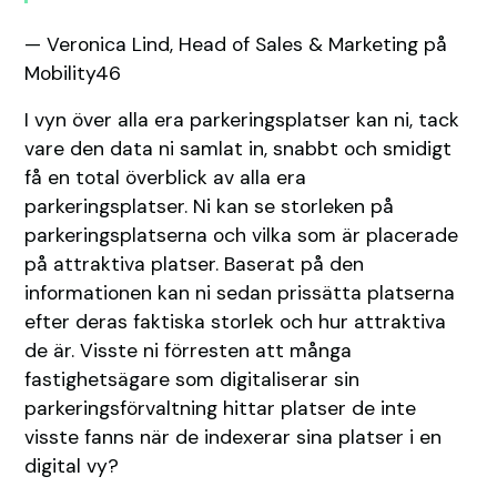
— Veronica Lind, Head of Sales & Marketing på
Mobility46
I vyn över alla era parkeringsplatser kan ni, tack
vare den data ni samlat in, snabbt och smidigt
få en total överblick av alla era
parkeringsplatser. Ni kan se storleken på
parkeringsplatserna och vilka som är placerade
på attraktiva platser. Baserat på den
informationen kan ni sedan prissätta platserna
efter deras faktiska storlek och hur attraktiva
de är. Visste ni förresten att många
fastighetsägare som digitaliserar sin
parkeringsförvaltning hittar platser de inte
visste fanns när de indexerar sina platser i en
digital vy?