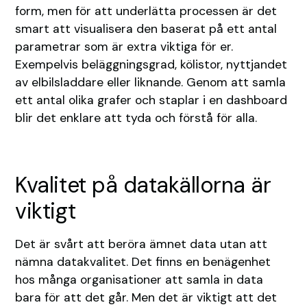
form, men för att underlätta processen är det
smart att visualisera den baserat på ett antal
parametrar som är extra viktiga för er.
Exempelvis beläggningsgrad, kölistor, nyttjandet
av elbilsladdare eller liknande. Genom att samla
ett antal olika grafer och staplar i en dashboard
blir det enklare att tyda och förstå för alla.
Kvalitet på datakällorna är
viktigt
Det är svårt att beröra ämnet data utan att
nämna datakvalitet. Det finns en benägenhet
hos många organisationer att samla in data
bara för att det går. Men det är viktigt att det