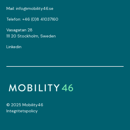
Mail: info@mobility46.se
Telefon: +46 (0)8 41037160
Vasagatan 28
111 20 Stockholm, Sweden
Linkedin
© 2025 Mobility46
Integritetspolicy