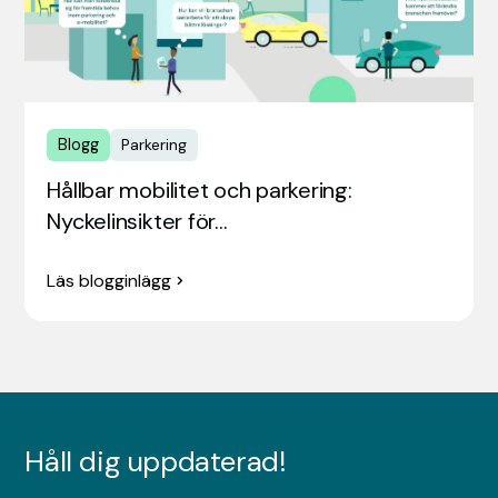
Blogg
Parkering
Hållbar mobilitet och parkering:
Nyckelinsikter för…
Läs blogginlägg
Håll dig uppdaterad!