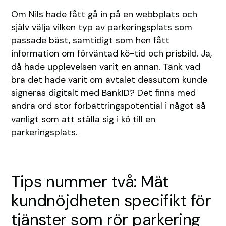
Om Nils hade fått gå in på en webbplats och
själv välja vilken typ av parkeringsplats som
passade bäst, samtidigt som hen fått
information om förväntad kö-tid och prisbild. Ja,
då hade upplevelsen varit en annan. Tänk vad
bra det hade varit om avtalet dessutom kunde
signeras digitalt med BankID? Det finns med
andra ord stor förbättringspotential i något så
vanligt som att ställa sig i kö till en
parkeringsplats.
Tips nummer två: Mät
kundnöjdheten specifikt för
tjänster som rör parkering