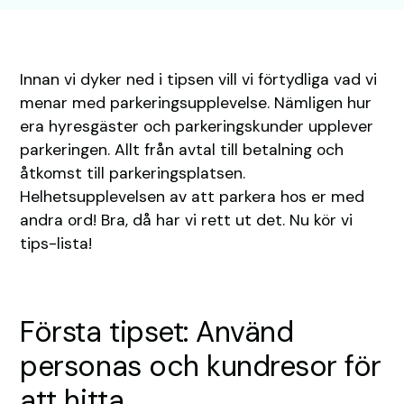
Innan vi dyker ned i tipsen vill vi förtydliga vad vi
menar med parkeringsupplevelse. Nämligen hur
era hyresgäster och parkeringskunder upplever
parkeringen. Allt från avtal till betalning och
åtkomst till parkeringsplatsen.
Helhetsupplevelsen av att parkera hos er med
andra ord! Bra, då har vi rett ut det. Nu kör vi
tips-lista!
Första tipset: Använd
personas och kundresor för
att hitta