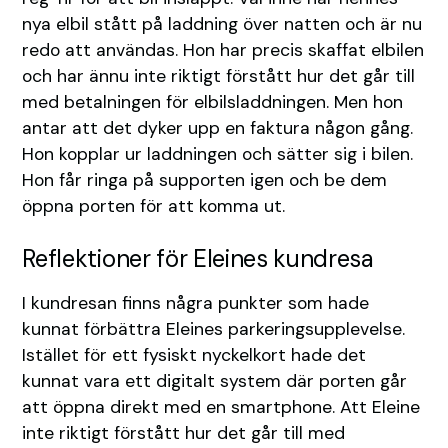
nya elbil stått på laddning över natten och är nu
redo att användas. Hon har precis skaffat elbilen
och har ännu inte riktigt förstått hur det går till
med betalningen för elbilsladdningen. Men hon
antar att det dyker upp en faktura någon gång.
Hon kopplar ur laddningen och sätter sig i bilen.
Hon får ringa på supporten igen och be dem
öppna porten för att komma ut.
Reflektioner för Eleines kundresa
I kundresan finns några punkter som hade
kunnat förbättra Eleines parkeringsupplevelse.
Istället för ett fysiskt nyckelkort hade det
kunnat vara ett digitalt system där porten går
att öppna direkt med en smartphone. Att Eleine
inte riktigt förstått hur det går till med