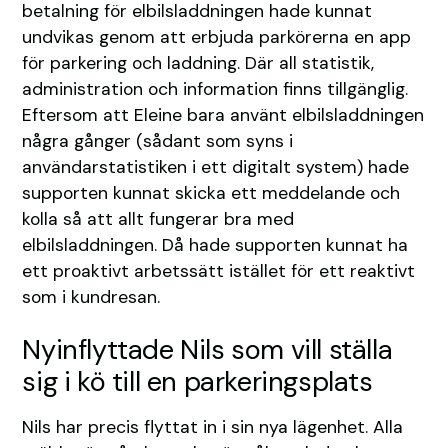
betalning för elbilsladdningen hade kunnat
undvikas genom att erbjuda parkörerna en app
för parkering och laddning. Där all statistik,
administration och information finns tillgänglig.
Eftersom att Eleine bara använt elbilsladdningen
några gånger (sådant som syns i
användarstatistiken i ett digitalt system) hade
supporten kunnat skicka ett meddelande och
kolla så att allt fungerar bra med
elbilsladdningen. Då hade supporten kunnat ha
ett proaktivt arbetssätt istället för ett reaktivt
som i kundresan.
Nyinflyttade Nils som vill ställa
sig i kö till en parkeringsplats
Nils har precis flyttat in i sin nya lägenhet. Alla