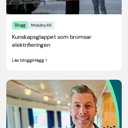
Blogg
Mobility46
Kunskapsglappet som bromsar
elektrifieringen
Läs blogginlägg