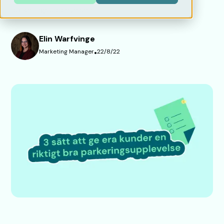
parkeringsupplevelsen.
Elin Warfvinge
Marketing Manager
•
22/8/22