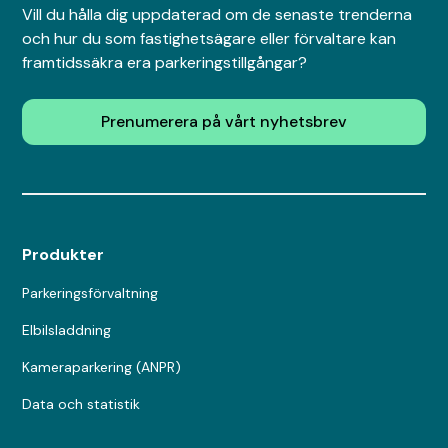
Vill du hålla dig uppdaterad om de senaste trenderna
och hur du som fastighetsägare eller förvaltare kan
framtidssäkra era parkeringstillgångar?
Prenumerera på vårt nyhetsbrev
Produkter
Parkeringsförvaltning
Elbilsladdning
Kameraparkering (ANPR)
Data och statistik