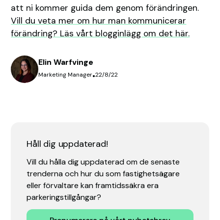
att ni kommer guida dem genom förändringen.
Vill du veta mer om hur man kommunicerar
förändring? Läs vårt blogginlägg om det här.
Elin Warfvinge
Marketing Manager
•
22/8/22
Håll dig uppdaterad!
Vill du hålla dig uppdaterad om de senaste
trenderna och hur du som fastighetsägare
eller förvaltare kan framtidssäkra era
parkeringstillgångar?