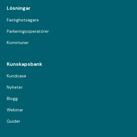
Lösningar
Fastighetsägare
Parkeringsoperatörer
Kommuner
Kunskapsbank
Kundcase
Nyheter
Blogg
Webinar
Guider