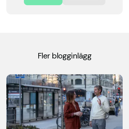
Fler blogginlägg