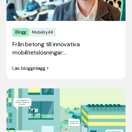
Blogg
Mobility46
Från betong till innovativa
mobilitetslösningar:…
Läs blogginlägg