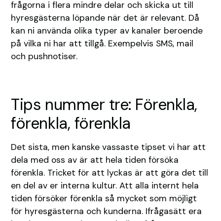
frågorna i flera mindre delar och skicka ut till
hyresgästerna löpande när det är relevant. Då
kan ni använda olika typer av kanaler beroende
på vilka ni har att tillgå. Exempelvis SMS, mail
och pushnotiser.
Tips nummer tre: Förenkla,
förenkla, förenkla
Det sista, men kanske vassaste tipset vi har att
dela med oss av är att hela tiden försöka
förenkla. Tricket för att lyckas är att göra det till
en del av er interna kultur. Att alla internt hela
tiden försöker förenkla så mycket som möjligt
för hyresgästerna och kunderna. Ifrågasätt era