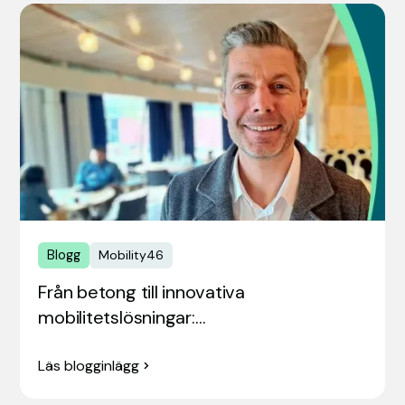
Blogg
Mobility46
Från betong till innovativa
mobilitetslösningar:…
Läs blogginlägg