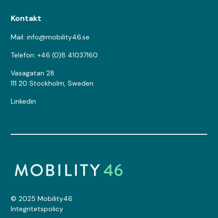
Kontakt
Mail: info@mobility46.se
Telefon: +46 (0)8 41037160
Vasagatan 28
111 20 Stockholm, Sweden
Linkedin
© 2025 Mobility46
Integritetspolicy