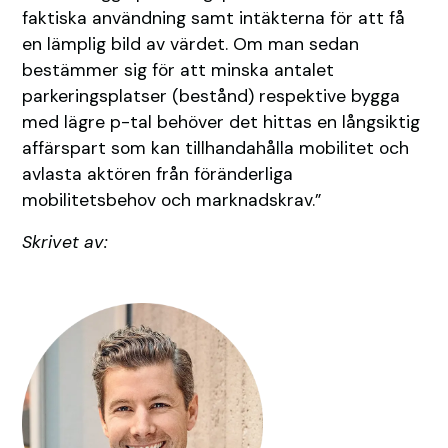
faktiska användning samt intäkterna för att få
en lämplig bild av värdet. Om man sedan
bestämmer sig för att minska antalet
parkeringsplatser (bestånd) respektive bygga
med lägre p-tal behöver det hittas en långsiktig
affärspart som kan tillhandahålla mobilitet och
avlasta aktören från föränderliga
mobilitetsbehov och marknadskrav.”
Skrivet av: