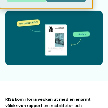
RISE kom i förra veckan ut med en enormt
välskriven rapport
om mobilitets- och