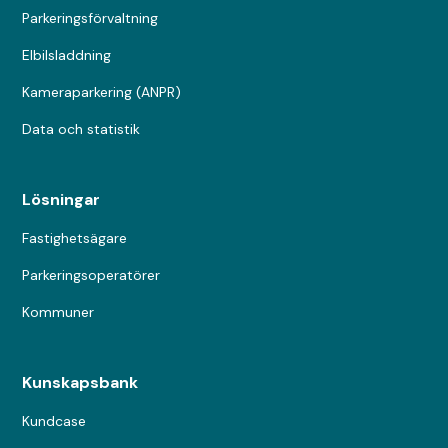
Parkeringsförvaltning
Elbilsladdning
Kameraparkering (ANPR)
Data och statistik
Lösningar
Fastighetsägare
Parkeringsoperatörer
Kommuner
Kunskapsbank
Kundcase