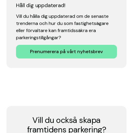
Håll dig uppdaterad!
Vill du hålla dig uppdaterad om de senaste
trenderna och hur du som fastighetsägare
eller förvaltare kan framtidssäkra era
parkeringstillgångar?
Prenumerera på vårt nyhetsbrev
Vill du också skapa
framtidens parkering?