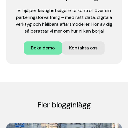
Vi hjälper fastighetsägare ta kontroll över sin
parkeringsförvaltning – med rätt data, digitala
verktyg och hållbara affärsmodeller. Hör av dig
så berättar vi mer om hur ni kan börja!
Boka demo
Kontakta oss
Fler blogginlägg