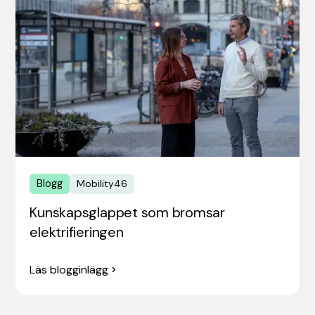
Blogg
Mobility46
Kunskapsglappet som bromsar
elektrifieringen
Läs blogginlägg