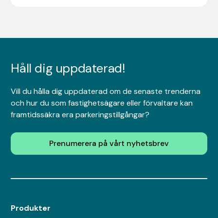
Håll dig uppdaterad!
Vill du hålla dig uppdaterad om de senaste trenderna
och hur du som fastighetsägare eller förvaltare kan
framtidssäkra era parkeringstillgångar?
Prenumerera på vårt nyhetsbrev
Produkter