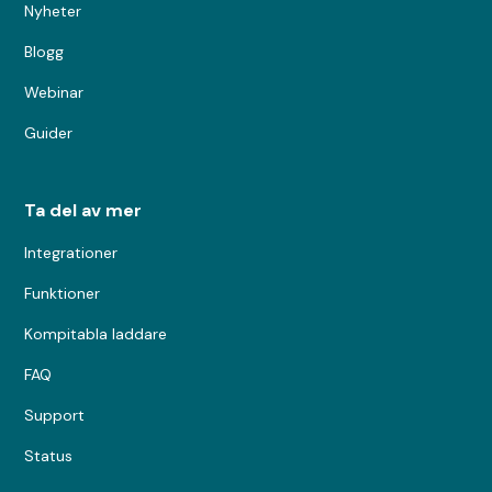
Nyheter
Blogg
Webinar
Guider
Ta del av mer
Integrationer
Funktioner
Kompitabla laddare
FAQ
Support
Status