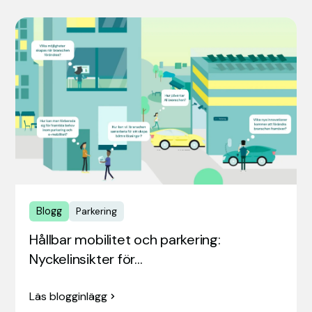
Blogg
Parkering
Hållbar mobilitet och parkering:
Nyckelinsikter för…
Läs blogginlägg