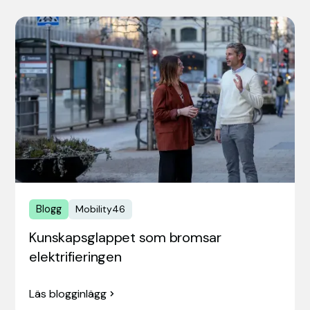
Blogg
Mobility46
Kunskapsglappet som bromsar
elektrifieringen
Läs blogginlägg