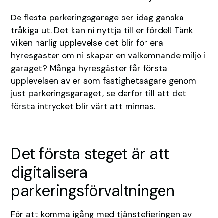
De flesta parkeringsgarage ser idag ganska
tråkiga ut. Det kan ni nyttja till er fördel! Tänk
vilken härlig upplevelse det blir för era
hyresgäster om ni skapar en välkomnande miljö i
garaget? Många hyresgäster får första
upplevelsen av er som fastighetsägare genom
just parkeringsgaraget, se därför till att det
första intrycket blir värt att minnas.
Det första steget är att
digitalisera
parkeringsförvaltningen
För att komma igång med tjänstefieringen av