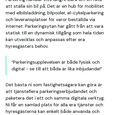
att ställa sin bil på. Det är en hub för mobilitet
med elbilsladdning, bilpooler, el-cykelparkering
och leveransplatser för varor beställda via
internet. Parkeringsytan har gått från att vara
statisk till en dynamisk tillgång som hela tiden
kan utvecklas och anpassas efter era
hyresgästers behov.
“Parkeringsupplevelsen är både fysisk och
digital - se till att båda är lika inbjudande!”
Det bästa ni som fastighetsägare kan göra är
att tjänstefiera parkeringserbjudandet och
paketera det i ett och samma digitala verktyg.
Ni får en samlad plats för alla era tjänster och
hyresgästerna kan enkelt både använda och