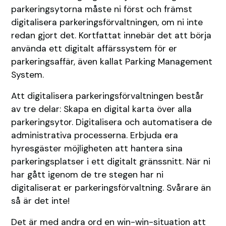
parkeringsytorna måste ni först och främst
digitalisera parkeringsförvaltningen, om ni inte
redan gjort det. Kortfattat innebär det att börja
använda ett digitalt affärssystem för er
parkeringsaffär, även kallat Parking Management
System.
Att digitalisera parkeringsförvaltningen består
av tre delar: Skapa en digital karta över alla
parkeringsytor. Digitalisera och automatisera de
administrativa processerna. Erbjuda era
hyresgäster möjligheten att hantera sina
parkeringsplatser i ett digitalt gränssnitt. När ni
har gått igenom de tre stegen har ni
digitaliserat er parkeringsförvaltning. Svårare än
så är det inte!
Det är med andra ord en win-win-situation att