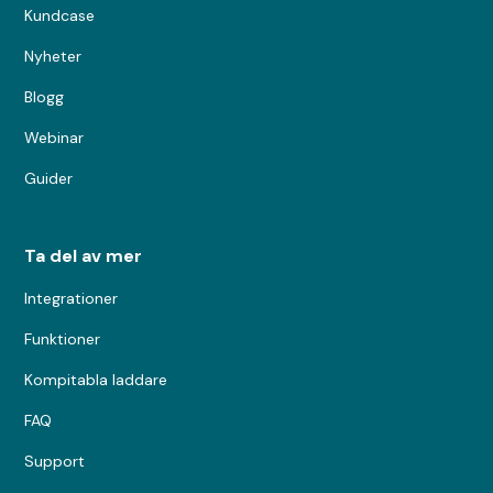
Kundcase
Nyheter
Blogg
Webinar
Guider
Ta del av mer
Integrationer
Funktioner
Kompitabla laddare
FAQ
Support