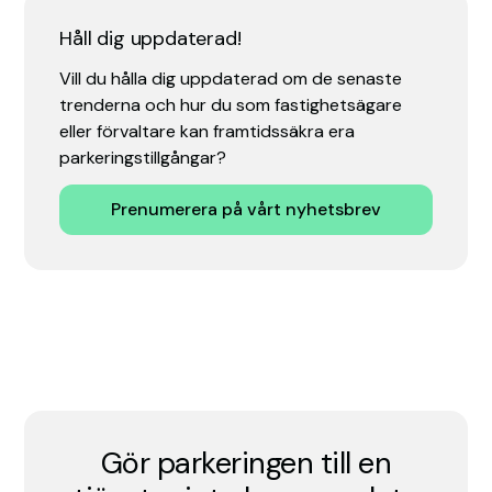
Håll dig uppdaterad!
Vill du hålla dig uppdaterad om de senaste
trenderna och hur du som fastighetsägare
eller förvaltare kan framtidssäkra era
parkeringstillgångar?
Prenumerera på vårt nyhetsbrev
Gör parkeringen till en