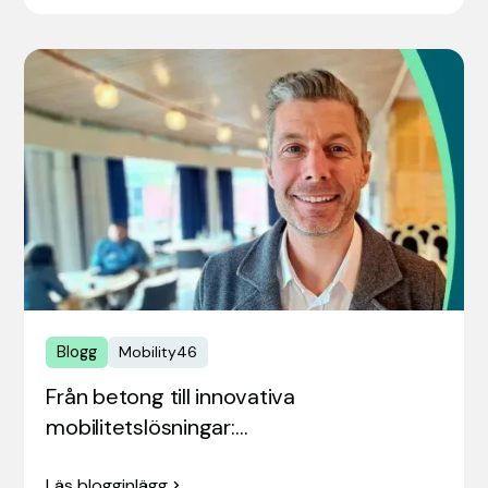
Blogg
Mobility46
Från betong till innovativa
mobilitetslösningar:…
Läs blogginlägg