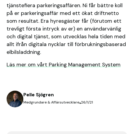
tjänstefiera parkeringsaffären. Ni får bättre koll
på er parkeringsaffär med ett ökat driftnetto
som resultat. Era hyresgäster får (förutom ett
trevligt första intryck av er) en användarvänlig
och digital tjänst, som utvecklas hela tiden med
allt ifrån digitala nycklar till förbrukningsbaserad
elbilsladdning.
Läs mer om vårt Parking Management System
Pelle Sjögren
Medgrundare & Affärsutvecklare
•
26/1/21