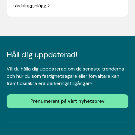
Läs blogginlägg
Håll dig uppdaterad!
Vill du hålla dig uppdaterad om de senaste trenderna
och hur du som fastighetsägare eller förvaltare kan
framtidssäkra era parkeringstillgångar?
Prenumerera på vårt nyhetsbrev