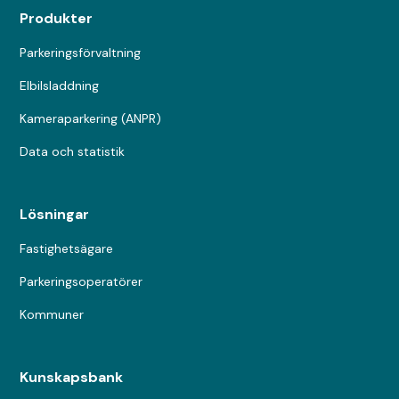
Produkter
Parkeringsförvaltning
Elbilsladdning
Kameraparkering (ANPR)
Data och statistik
Lösningar
Fastighetsägare
Parkeringsoperatörer
Kommuner
Kunskapsbank