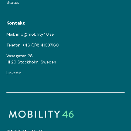
Status
Kontakt
Mail: info@mobility46.se
Telefon: +46 (0)8 41037160
Vasagatan 28
111 20 Stockholm, Sweden
Linkedin