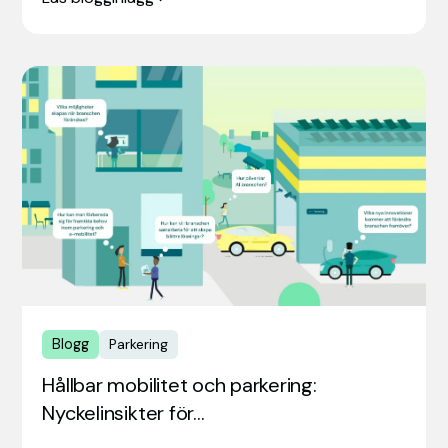
Blogg
Parkering
Hållbar mobilitet och parkering:
Nyckelinsikter för…