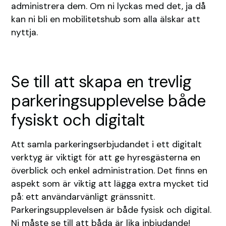
administrera dem. Om ni lyckas med det, ja då
kan ni bli en mobilitetshub som alla älskar att
nyttja.
Se till att skapa en trevlig
parkeringsupplevelse både
fysiskt och digitalt
Att samla parkeringserbjudandet i ett digitalt
verktyg är viktigt för att ge hyresgästerna en
överblick och enkel administration. Det finns en
aspekt som är viktig att lägga extra mycket tid
på: ett användarvänligt gränssnitt.
Parkeringsupplevelsen är både fysisk och digital.
Ni måste se till att båda är lika inbjudande!