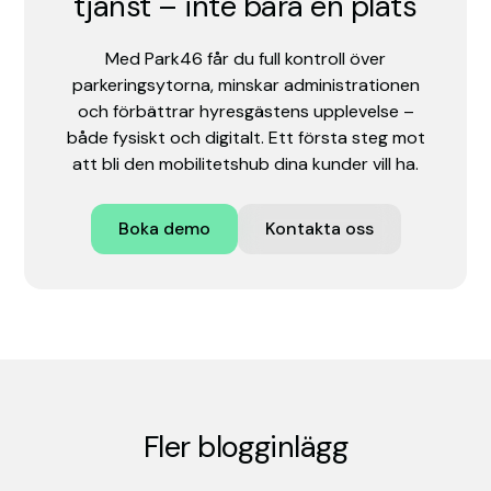
tjänst – inte bara en plats
Med Park46 får du full kontroll över
parkeringsytorna, minskar administrationen
och förbättrar hyresgästens upplevelse –
både fysiskt och digitalt. Ett första steg mot
att bli den mobilitetshub dina kunder vill ha.
Boka demo
Kontakta oss
Fler blogginlägg