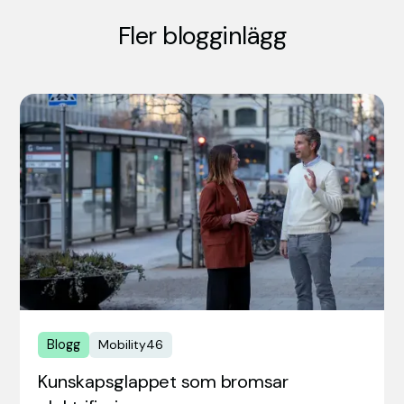
Fler blogginlägg
Blogg
Mobility46
Kunskapsglappet som bromsar