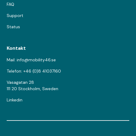
FAQ
Support
Status
Kontakt
Mail: info@mobility46.se
Telefon: +46 (0)8 41037160
Vasagatan 28
111 20 Stockholm, Sweden
Linkedin