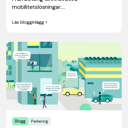
mobilitetslösningar:…
Läs blogginlägg
Blogg
Parkering