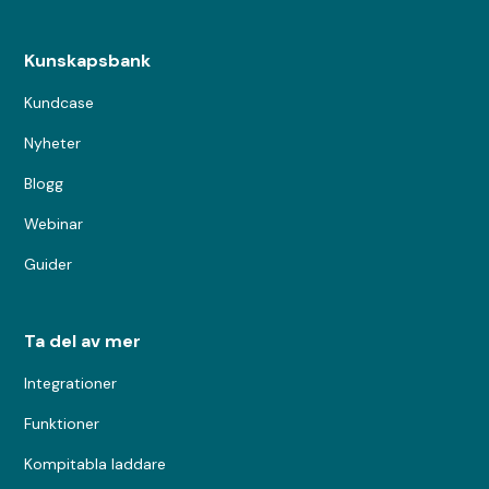
Kunskapsbank
Kundcase
Nyheter
Blogg
Webinar
Guider
Ta del av mer
Integrationer
Funktioner
Kompitabla laddare