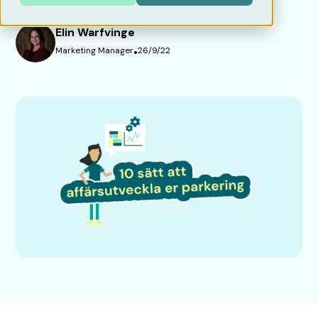
Elin Warfvinge
Marketing Manager
•
26/9/22