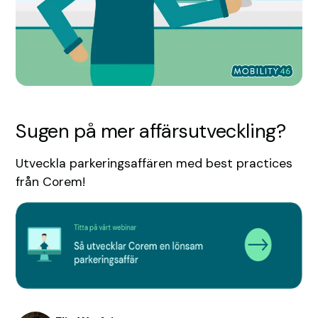
Sugen på mer affärsutveckling?
Utveckla parkeringsaffären med best practices
från Corem!