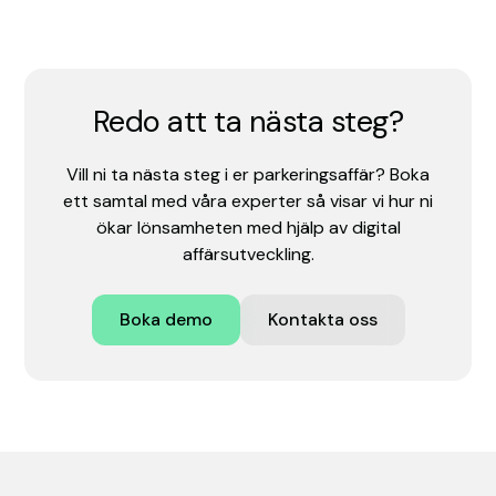
Redo att ta nästa steg?
Vill ni ta nästa steg i er parkeringsaffär? Boka
ett samtal med våra experter så visar vi hur ni
ökar lönsamheten med hjälp av digital
affärsutveckling.
Boka demo
Kontakta oss