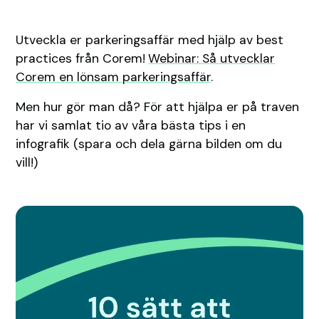
Utveckla er parkeringsaffär med hjälp av best
practices från Corem!
Webinar: Så utvecklar
Corem en lönsam parkeringsaffär
.
Men hur gör man då? För att hjälpa er på traven
har vi samlat tio av våra bästa tips i en
infografik (spara och dela gärna bilden om du
vill!)