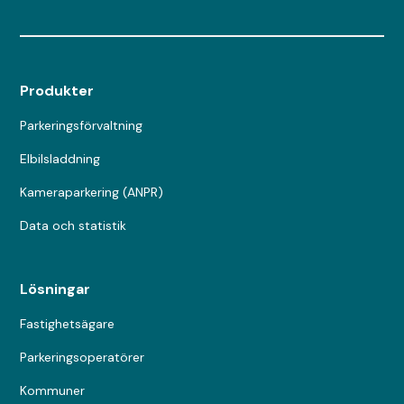
Produkter
Parkeringsförvaltning
Elbilsladdning
Kameraparkering (ANPR)
Data och statistik
Lösningar
Fastighetsägare
Parkeringsoperatörer
Kommuner