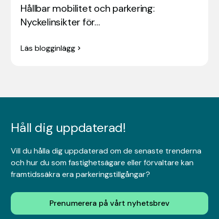
Hållbar mobilitet och parkering:
Nyckelinsikter för…
Läs blogginlägg
Håll dig uppdaterad!
Vill du hålla dig uppdaterad om de senaste trenderna
och hur du som fastighetsägare eller förvaltare kan
framtidssäkra era parkeringstillgångar?
Prenumerera på vårt nyhetsbrev