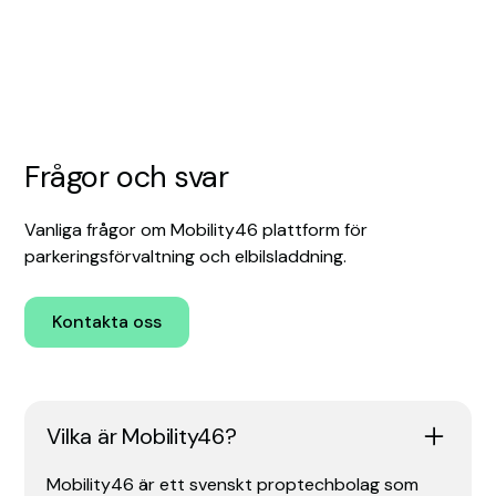
Frågor och svar
Vanliga frågor om Mobility46 plattform för
parkeringsförvaltning och elbilsladdning.
Kontakta oss
Vilka är Mobility46?
Mobility46 är ett svenskt proptechbolag som