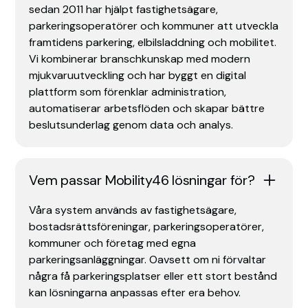
sedan 2011 har hjälpt fastighetsägare,
parkeringsoperatörer och kommuner att utveckla
framtidens parkering, elbilsladdning och mobilitet.
Vi kombinerar branschkunskap med modern
mjukvaruutveckling och har byggt en digital
plattform som förenklar administration,
automatiserar arbetsflöden och skapar bättre
beslutsunderlag genom data och analys.
Vem passar Mobility46 lösningar för?
Våra system används av fastighetsägare,
bostadsrättsföreningar, parkeringsoperatörer,
kommuner och företag med egna
parkeringsanläggningar. Oavsett om ni förvaltar
några få parkeringsplatser eller ett stort bestånd
kan lösningarna anpassas efter era behov.