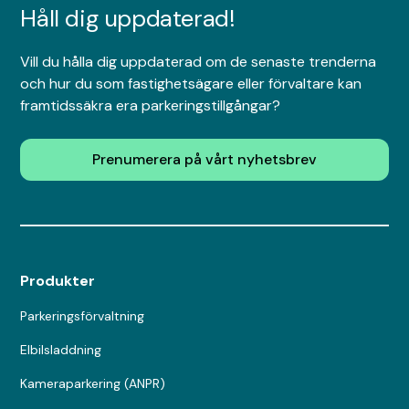
Håll dig uppdaterad!
Vill du hålla dig uppdaterad om de senaste trenderna
och hur du som fastighetsägare eller förvaltare kan
framtidssäkra era parkeringstillgångar?
Prenumerera på vårt nyhetsbrev
Produkter
Parkeringsförvaltning
Elbilsladdning
Kameraparkering (ANPR)