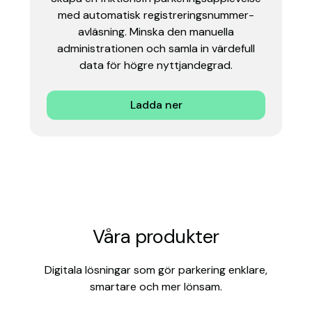
med automatisk registreringsnummer-
avläsning. Minska den manuella
administrationen och samla in värdefull
data för högre nyttjandegrad.
Ladda ner
Våra produkter
Digitala lösningar som gör parkering enklare,
smartare och mer lönsam.