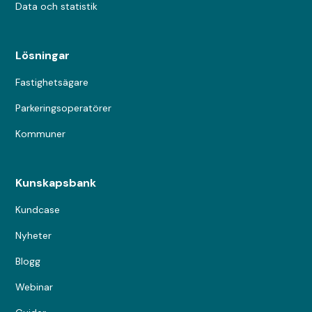
Data och statistik
Lösningar
Fastighetsägare
Parkeringsoperatörer
Kommuner
Kunskapsbank
Kundcase
Nyheter
Blogg
Webinar