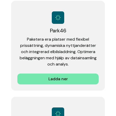
Park46
Paketera era platser med flexibel
prissättning, dynamiska nyttjanderätter
och integrerad elbilsladdning. Optimera
beläggningen med hjälp av datainsamling
och analys.
Ladda ner