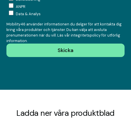
ANPR
Data & Analys
Mobility46 använder informationen du delger för att kontakta dig
kring våra produkter och tjänster. Du kan välja att avsluta
prenumerationen när du vill. Läs vår
integritetspolicy
för utförlig
information.
Ladda ner våra produktblad