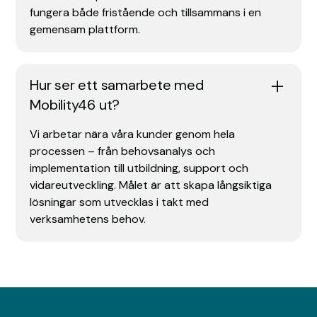
fungera både fristående och tillsammans i en
gemensam plattform.
Hur ser ett samarbete med
Mobility46 ut?
Vi arbetar nära våra kunder genom hela
processen – från behovsanalys och
implementation till utbildning, support och
vidareutveckling. Målet är att skapa långsiktiga
lösningar som utvecklas i takt med
verksamhetens behov.