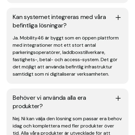
Kan systemet integreras med våra
befintliga lösningar?
Ja. Mobility46 är byggt som en öppen plattform
med integrationer mot ett stort antal
parkeringsoperatörer, laddboxstillverkare,
fastighets-, betal- och access-system. Det gör
det möjligt att använda befintlig infrastruktur
samtidigt som ni digitaliserar verksamheten.
Behöver vi använda alla era
produkter?
Nej. Ni kan välja den lösning som passar era behov
idag och komplettera med fler produkter över
tid. Alla våra produkter är utvecklade för att